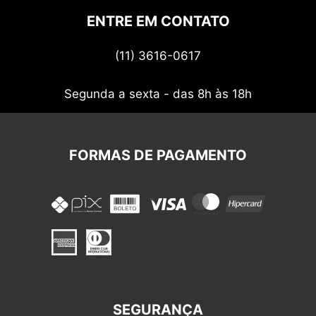
Politica de privacidade
ENTRE EM CONTATO
Termos de uso
(11) 3616-0617
Nossos cupons
Segunda a sexta - das 8h às 18h
FORMAS DE PAGAMENTO
SEGURANÇA