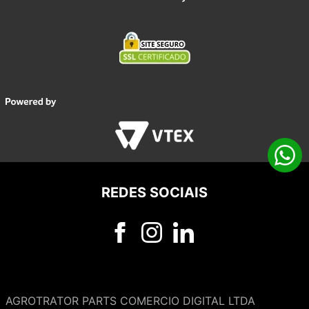
REDES SOCIAIS
AGROTRATOR PARTS COMERCIO DIGITAL LTDA