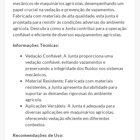
mecânicos de maquinários agrícolas, desempenhando um
papel crucial na vedação e prevenção de vazamentos.
Fabricada com materiais de alta qualidade, esta junta é
projetada para resistir às condições adversas do ambiente
agrícola. Descubra como a Junta contribui para a operação
confiável e eficiente de diversos equipamentos agrícolas.
Informações Técnicas:
Vedação Confiável: A Junta proporciona uma
vedação confiável, evitando vazamentos e
preservando a integridade dos fluidos nos sistemas
mecânicos.
Material Resistente: Fabricada com materiais
resistentes, a Junta apresenta durabilidade para
suportar as demandas rigorosas do ambiente
agrícola.
Aplicações Versáteis: A Junta é adequada para
diversas aplicações em maquinários agrícolas,
oferecendo vedação eficiente em diferentes
contextos.
Recomendações de Uso: