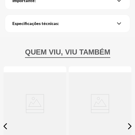
Importante:
Especificações técnicas: