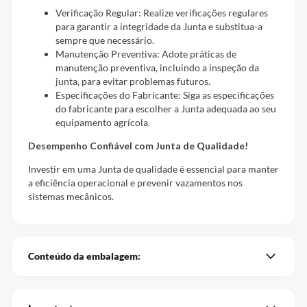
Verificação Regular: Realize verificações regulares
para garantir a integridade da Junta e substitua-a
sempre que necessário.
Manutenção Preventiva: Adote práticas de
manutenção preventiva, incluindo a inspeção da
junta, para evitar problemas futuros.
Especificações do Fabricante: Siga as especificações
do fabricante para escolher a Junta adequada ao seu
equipamento agrícola.
Desempenho Confiável com Junta de Qualidade!
Investir em uma Junta de qualidade é essencial para manter
a eficiência operacional e prevenir vazamentos nos
sistemas mecânicos.
Conteúdo da embalagem: