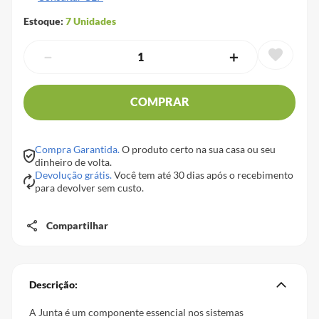
Estoque:
7
Unidades
－
＋
COMPRAR
Compra Garantida.
O produto certo na sua casa ou seu
dinheiro de volta.
Devolução grátis.
Você tem até 30 dias após o recebimento
para devolver sem custo.
Compartilhar
Descrição:
A Junta é um componente essencial nos sistemas