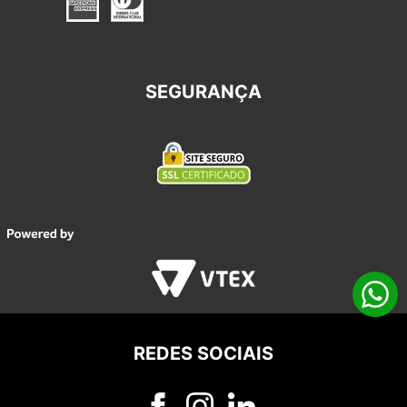
SEGURANÇA
REDES SOCIAIS