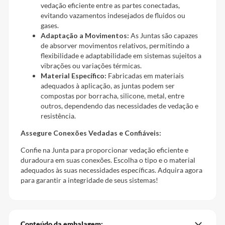
vedação eficiente entre as partes conectadas,
evitando vazamentos indesejados de fluidos ou
gases.
Adaptação a Movimentos:
As Juntas são capazes
de absorver movimentos relativos, permitindo a
flexibilidade e adaptabilidade em sistemas sujeitos a
vibrações ou variações térmicas.
Material Específico:
Fabricadas em materiais
adequados à aplicação, as juntas podem ser
compostas por borracha, silicone, metal, entre
outros, dependendo das necessidades de vedação e
resistência.
Assegure Conexões Vedadas e Confiáveis:
Confie na Junta para proporcionar vedação eficiente e
duradoura em suas conexões. Escolha o tipo e o material
adequados às suas necessidades específicas. Adquira agora
para garantir a integridade de seus sistemas!
Conteúdo da embalagem: