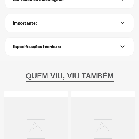
Importante:
Especificações técnicas: