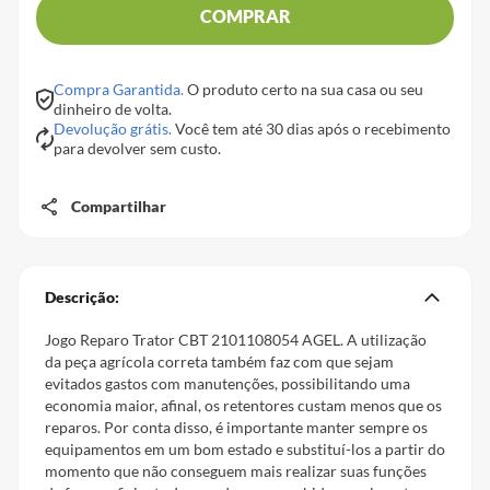
COMPRAR
Compra Garantida.
O produto certo na sua casa ou seu
dinheiro de volta.
Devolução grátis.
Você tem até 30 dias após o recebimento
para devolver sem custo.
Compartilhar
Descrição:
Jogo Reparo Trator CBT 2101108054 AGEL. A utilização
da peça agrícola correta também faz com que sejam
evitados gastos com manutenções, possibilitando uma
economia maior, afinal, os retentores custam menos que os
reparos. Por conta disso, é importante manter sempre os
equipamentos em um bom estado e substituí-los a partir do
momento que não conseguem mais realizar suas funções