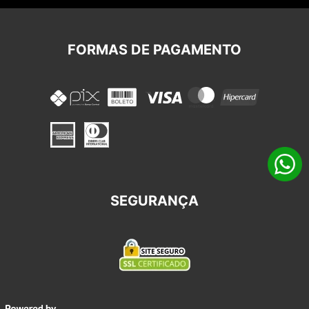
FORMAS DE PAGAMENTO
SEGURANÇA