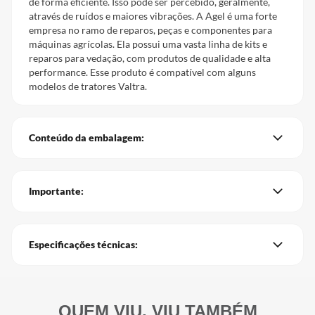
de forma eficiente. Isso pode ser percebido, geralmente,
através de ruídos e maiores vibrações. A Agel é uma forte
empresa no ramo de reparos, peças e componentes para
máquinas agrícolas. Ela possui uma vasta linha de kits e
reparos para vedação, com produtos de qualidade e alta
performance. Esse produto é compatível com alguns
modelos de tratores Valtra.
Conteúdo da embalagem:
Importante:
Especificações técnicas: