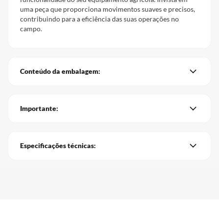
uma peça que proporciona movimentos suaves e precisos,
contribuindo para a eficiência das suas operações no
campo.
Conteúdo da embalagem:
Importante:
Especificações técnicas: