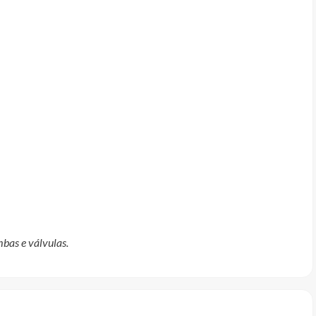
mbas e válvulas.