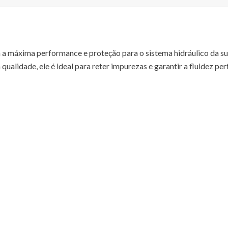
a a máxima performance e proteção para o sistema hidráulico da s
qualidade, ele é ideal para reter impurezas e garantir a fluidez pe