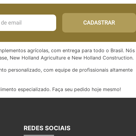
CADASTRAR
implementos agrícolas, com entrega para todo o Brasil. Nós
se, New Holland Agriculture e New Holland Construction.
to personalizado, com equipe de profissionais altamente
dimento especializado. Faça seu pedido hoje mesmo!
REDES SOCIAIS