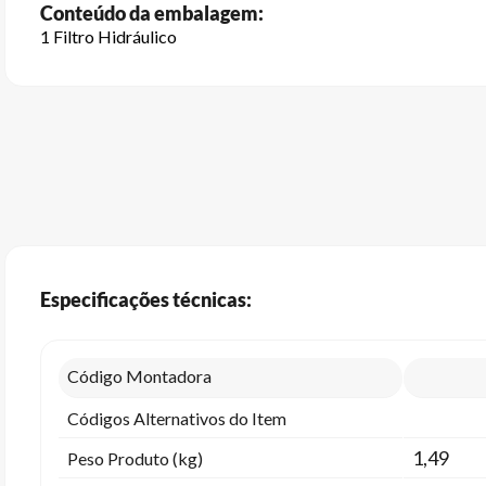
Conteúdo da embalagem:
1 Filtro Hidráulico
Especificações técnicas:
Código Montadora
Códigos Alternativos do Item
1,49
Peso Produto (kg)