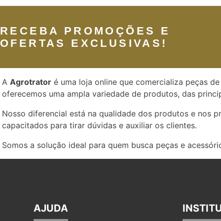
RECEBA PROMOÇÕES E
OFERTAS EXCLUSIVAS!
A
Agrotrator
é uma loja online que comercializa peças de 
oferecemos uma ampla variedade de produtos, das princip
Nosso diferencial está na qualidade dos produtos e nos 
capacitados para tirar dúvidas e auxiliar os clientes.
Somos a solução ideal para quem busca peças e acessório
AJUDA
INSTIT