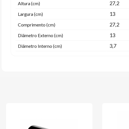
27,2
Altura (cm)
13
Largura (cm)
27,2
Comprimento (cm)
13
Diâmetro Externo (cm)
3,7
Diâmetro Interno (cm)