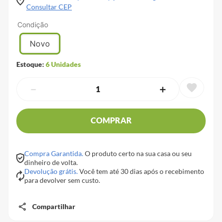
Consultar CEP
Condição
Novo
Estoque:
6
Unidades
－
＋
COMPRAR
Compra Garantida.
O produto certo na sua casa ou seu
dinheiro de volta.
Devolução grátis.
Você tem até 30 dias após o recebimento
para devolver sem custo.
Compartilhar