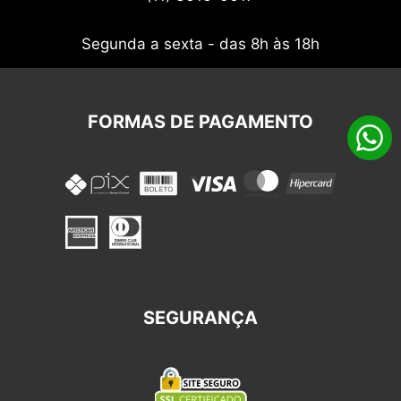
Nossos cupons
Segunda a sexta - das 8h às 18h
FORMAS DE PAGAMENTO
SEGURANÇA