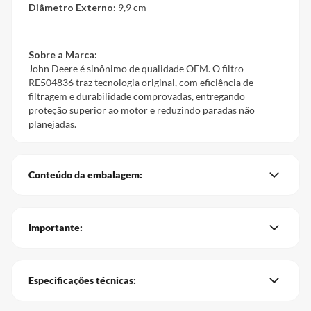
Diâmetro Externo:
9,9 cm
Sobre a Marca:
John Deere é sinônimo de qualidade OEM. O filtro
RE504836 traz tecnologia original, com eficiência de
filtragem e durabilidade comprovadas, entregando
proteção superior ao motor e reduzindo paradas não
planejadas.
Conteúdo da embalagem:
Importante:
Especificações técnicas: