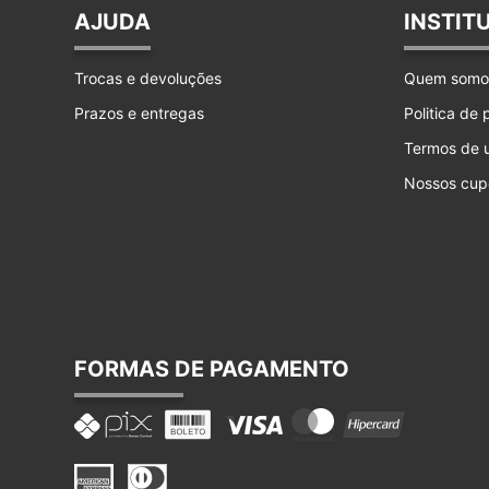
AJUDA
INSTIT
Trocas e devoluções
Quem somo
Prazos e entregas
Politica de
Termos de 
Nossos cup
FORMAS DE PAGAMENTO