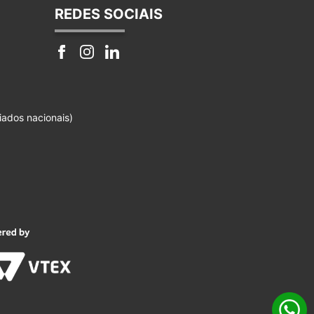
REDES SOCIAIS
iados nacionais)