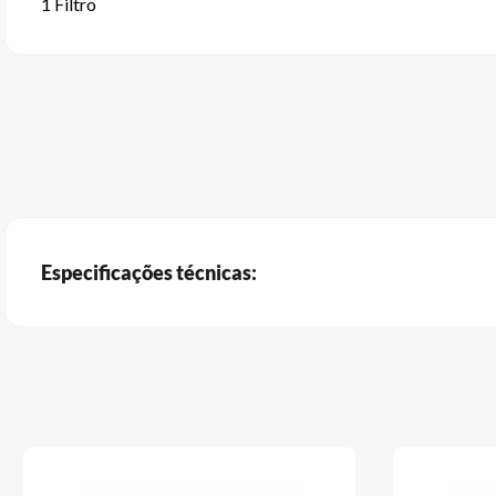
1 Filtro
Especificações técnicas: