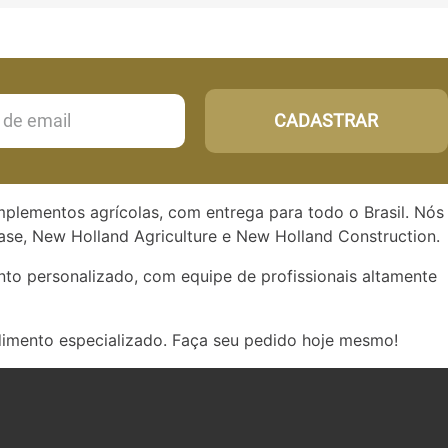
CADASTRAR
implementos agrícolas, com entrega para todo o Brasil. Nós
se, New Holland Agriculture e New Holland Construction.
to personalizado, com equipe de profissionais altamente
dimento especializado. Faça seu pedido hoje mesmo!