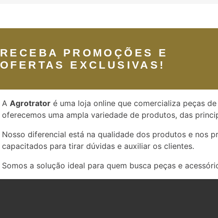
RECEBA PROMOÇÕES E
OFERTAS EXCLUSIVAS!
A
Agrotrator
é uma loja online que comercializa peças de 
oferecemos uma ampla variedade de produtos, das princip
Nosso diferencial está na qualidade dos produtos e nos 
capacitados para tirar dúvidas e auxiliar os clientes.
Somos a solução ideal para quem busca peças e acessório