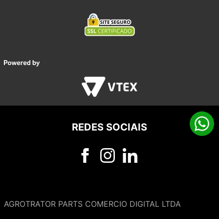
REDES SOCIAIS
AGROTRATOR PARTS COMERCIO DIGITAL LTDA