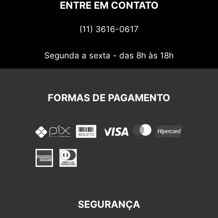
Politica de privacidade
ENTRE EM CONTATO
Termos de uso
(11) 3616-0617
Nossos cupons
Segunda a sexta - das 8h às 18h
FORMAS DE PAGAMENTO
SEGURANÇA