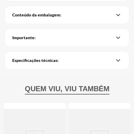
Conteúdo da embalagem:
Importante:
Especificações técnicas: