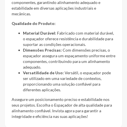
componentes, garantindo alinhamento adequado e
estabilidade em diversas aplicações industriais e
mecânicas.
Qualidade do Produto:
Material Durável:
Fabricado com material durável,
o espaçador oferece resistência e durabilidade para
suportar as condições operacionais.
Dimensões Precisas:
Com dimensões precisas, o
espaçador assegura um espaçamento uniforme entre
componentes, contribuindo para um alinhamento
adequado.
Versatilidade de Uso:
Versátil, o espaçador pode
ser utilizado em uma variedade de contextos,
proporcionando uma solução confiável para
diferentes aplicações.
Assegure um posicionamento preciso e estabilidade nos
seus projetos. Escolha o Espaçador de alta qualidade para
alinhamento confiável. Invista agora para garantir a
integridade e eficiência nas suas aplicações!