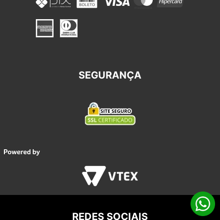
SEGURANÇA
REDES SOCIAIS