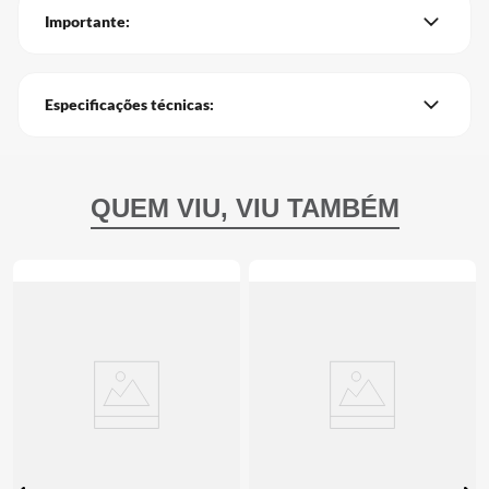
Importante:
Especificações técnicas: