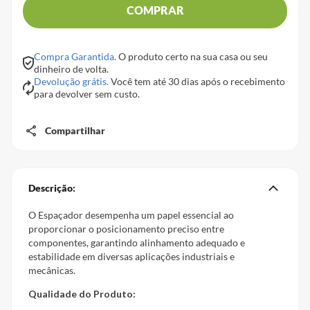
COMPRAR
Compra Garantida.
O produto certo na sua casa ou seu
dinheiro de volta.
Devolução grátis.
Você tem até 30 dias após o recebimento
para devolver sem custo.
Compartilhar
Descrição:
O Espaçador desempenha um papel essencial ao
proporcionar o posicionamento preciso entre
componentes, garantindo alinhamento adequado e
estabilidade em diversas aplicações industriais e
mecânicas.
Qualidade do Produto: