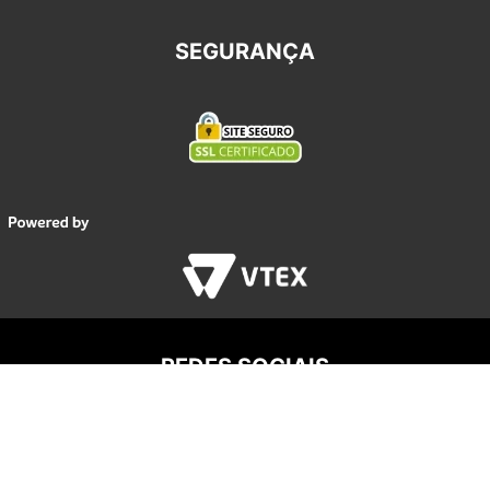
SEGURANÇA
REDES SOCIAIS