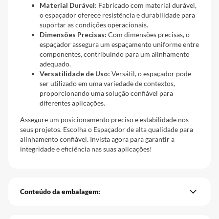
Material Durável:
Fabricado com material durável,
o espaçador oferece resistência e durabilidade para
suportar as condições operacionais.
Dimensões Precisas:
Com dimensões precisas, o
espaçador assegura um espaçamento uniforme entre
componentes, contribuindo para um alinhamento
adequado.
Versatilidade de Uso:
Versátil, o espaçador pode
ser utilizado em uma variedade de contextos,
proporcionando uma solução confiável para
diferentes aplicações.
Assegure um posicionamento preciso e estabilidade nos
seus projetos. Escolha o Espaçador de alta qualidade para
alinhamento confiável. Invista agora para garantir a
integridade e eficiência nas suas aplicações!
Conteúdo da embalagem: