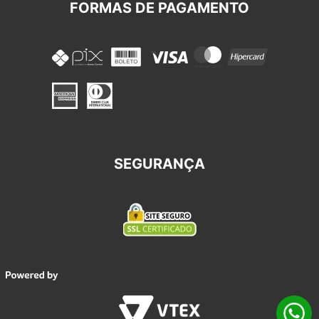
FORMAS DE PAGAMENTO
SEGURANÇA