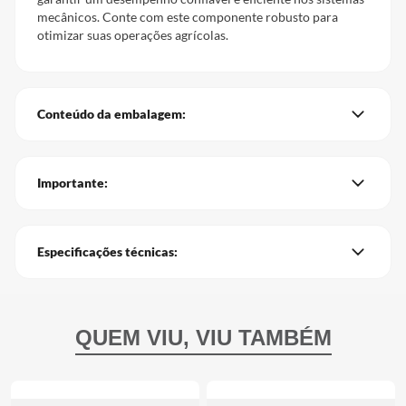
mecânicos. Conte com este componente robusto para
otimizar suas operações agrícolas.
Conteúdo da embalagem:
Importante:
Especificações técnicas: