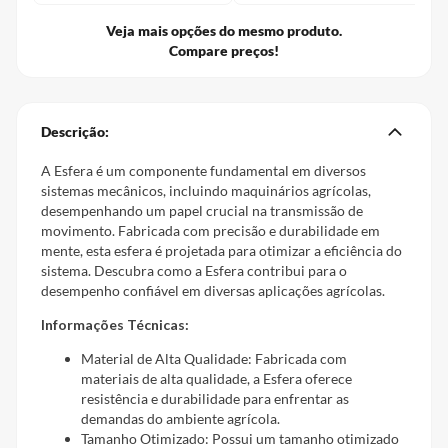
Veja mais opções do mesmo produto.
Compare preços!
Descrição:
A Esfera é um componente fundamental em diversos
sistemas mecânicos, incluindo maquinários agrícolas,
desempenhando um papel crucial na transmissão de
movimento. Fabricada com precisão e durabilidade em
mente, esta esfera é projetada para otimizar a eficiência do
sistema. Descubra como a Esfera contribui para o
desempenho confiável em diversas aplicações agrícolas.
Informações Técnicas:
Material de Alta Qualidade: Fabricada com
materiais de alta qualidade, a Esfera oferece
resistência e durabilidade para enfrentar as
demandas do ambiente agrícola.
Tamanho Otimizado: Possui um tamanho otimizado