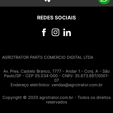
REDES SOCIAIS
AGROTRATOR PARTS COMERCIO DIGITAL LTDA
Av. Pres. Castelo Branco, 7777 - Andar 1 - Conj. A - São
Paulo/SP - CEP 05.034-000 - CNPJ: 35.673.897/0001-
07
Endereço eletrônico:
vendas@agrotrator.com.br
Copyright © 2020 agrotrator.com.br - Todos os direitos
reservados