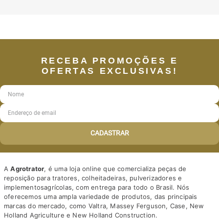
RECEBA PROMOÇÕES E
OFERTAS EXCLUSIVAS!
CADASTRAR
A
Agrotrator
, é uma loja online que comercializa peças de
reposição para tratores, colheitadeiras, pulverizadores e
implementosagrícolas, com entrega para todo o Brasil. Nós
oferecemos uma ampla variedade de produtos, das principais
marcas do mercado, como Valtra, Massey Ferguson, Case, New
Holland Agriculture e New Holland Construction.