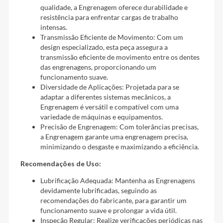
qualidade, a Engrenagem oferece durabilidade e
resistência para enfrentar cargas de trabalho
intensas.
Transmissão Eficiente de Movimento: Com um
design especializado, esta peça assegura a
transmissão eficiente de movimento entre os dentes
das engrenagens, proporcionando um
funcionamento suave.
Diversidade de Aplicações: Projetada para se
adaptar a diferentes sistemas mecânicos, a
Engrenagem é versátil e compatível com uma
variedade de máquinas e equipamentos.
Precisão de Engrenagem: Com tolerâncias precisas,
a Engrenagem garante uma engrenagem precisa,
minimizando o desgaste e maximizando a eficiência.
Recomendações de Uso:
Lubrificação Adequada: Mantenha as Engrenagens
devidamente lubrificadas, seguindo as
recomendações do fabricante, para garantir um
funcionamento suave e prolongar a vida útil.
Inspeção Regular: Realize verificações periódicas nas