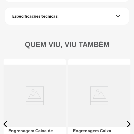
Especificações técnicas:
Engrenagem Caixa de
Engrenagem Caixa