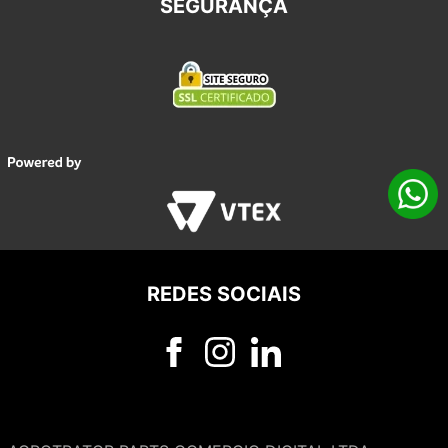
SEGURANÇA
REDES SOCIAIS