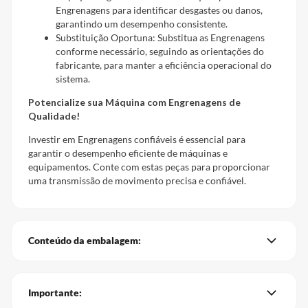
Engrenagens para identificar desgastes ou danos,
garantindo um desempenho consistente.
Substituição Oportuna: Substitua as Engrenagens
conforme necessário, seguindo as orientações do
fabricante, para manter a eficiência operacional do
sistema.
Potencialize sua Máquina com Engrenagens de
Qualidade!
Investir em Engrenagens confiáveis é essencial para
garantir o desempenho eficiente de máquinas e
equipamentos. Conte com estas peças para proporcionar
uma transmissão de movimento precisa e confiável.
Conteúdo da embalagem:
Importante: