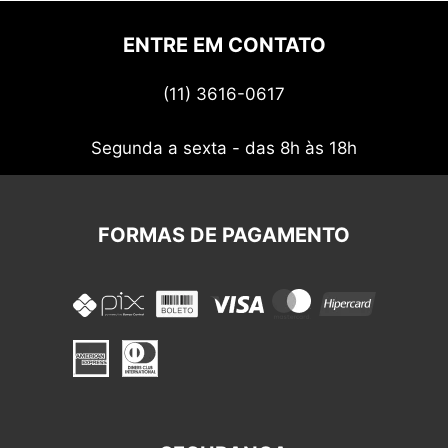
Quem somos
Politica de privacidade
ENTRE EM CONTATO
Termos de uso
(11) 3616-0617
Nossos cupons
Segunda a sexta - das 8h às 18h
FORMAS DE PAGAMENTO