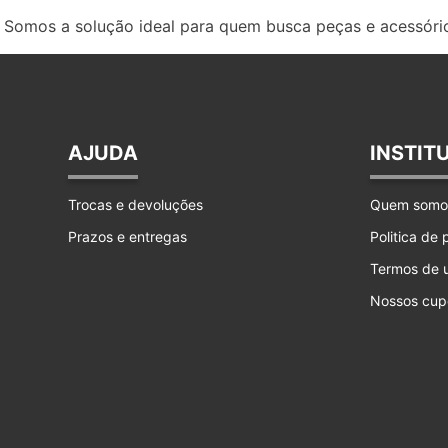
Somos a solução ideal para quem busca peças e acessório
AJUDA
INSTIT
Trocas e devoluções
Quem somo
Prazos e entregas
Politica de
Termos de 
Nossos cup