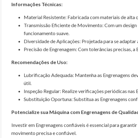
Informações Técnicas:
Material Resistente: Fabricada com materiais de alta q
Transmissão Eficiente de Movimento: Com um design e
funcionamento suave.
Diversidade de Aplicações: Projetada para se adaptar
Precisão de Engrenagem: Com tolerâncias precisas, a
Recomendações de Uso:
Lubrificação Adequada: Mantenha as Engrenagens devi
útil.
Inspeção Regular: Realize verificações periódicas nas
Substituição Oportuna: Substitua as Engrenagens confo
Potencialize sua Máquina com Engrenagens de Qualida
Investir em Engrenagens confiáveis é essencial para garant
movimento precisa e confiável.