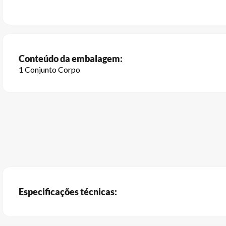
Conteúdo da embalagem:
1 Conjunto Corpo
Especificações técnicas: