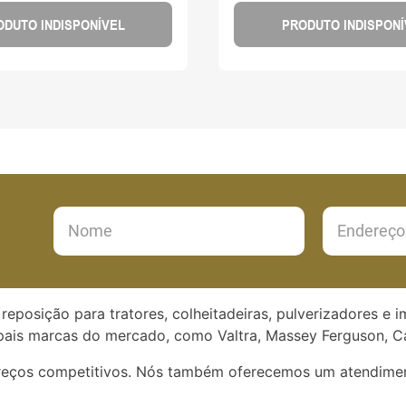
ODUTO INDISPONÍVEL
PRODUTO INDISPONÍ
reposição para tratores, colheitadeiras, pulverizadores e 
ais marcas do mercado, como Valtra, Massey Ferguson, Ca
preços competitivos. Nós também oferecemos um atendimen