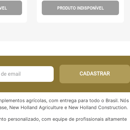
VEL
PRODUTO INDISPONÍVEL
CADASTRAR
implementos agrícolas, com entrega para todo o Brasil. Nós
se, New Holland Agriculture e New Holland Construction.
to personalizado, com equipe de profissionais altamente