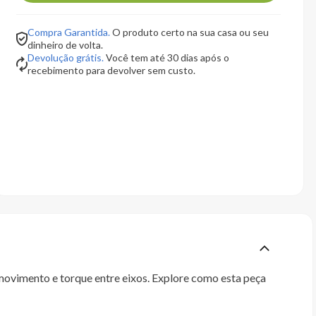
Compra Garantida.
O produto certo na sua casa ou seu
dinheiro de volta.
Devolução grátis.
Você tem até 30 dias após o
recebimento para devolver sem custo.
vimento e torque entre eixos. Explore como esta peça