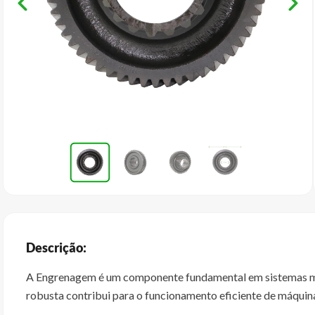
Descrição:
A Engrenagem é um componente fundamental em sistemas mec
robusta contribui para o funcionamento eficiente de máquin