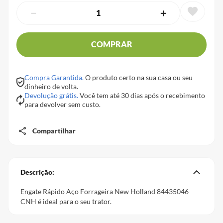
－
＋
COMPRAR
Compra Garantida.
O produto certo na sua casa ou seu
dinheiro de volta.
Devolução grátis.
Você tem até 30 dias após o recebimento
para devolver sem custo.
Compartilhar
Descrição:
Engate Rápido Aço Forrageira New Holland 84435046
CNH é ideal para o seu trator.