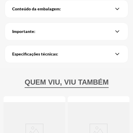
Conteúdo da embalagem:
Importante:
Especificações técnicas: