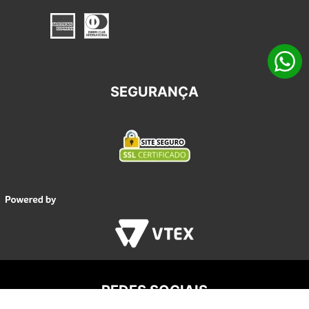
SEGURANÇA
REDES SOCIAIS