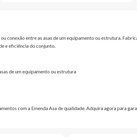
 ou conexão entre as asas de um equipamento ou estrutura. Fabri
de e eficiência do conjunto.
asas de um equipamento ou estrutura
pamentos com a Emenda Asa de qualidade. Adquira agora para gara