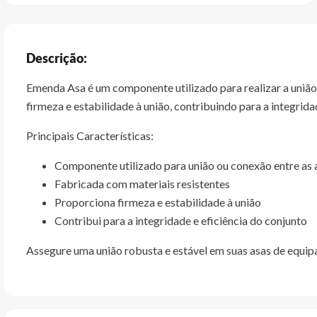
Descrição:
Emenda Asa é um componente utilizado para realizar a união
firmeza e estabilidade à união, contribuindo para a integrida
Principais Características:
Componente utilizado para união ou conexão entre as 
Fabricada com materiais resistentes
Proporciona firmeza e estabilidade à união
Contribui para a integridade e eficiência do conjunto
Assegure uma união robusta e estável em suas asas de equi