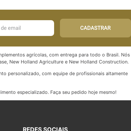
CADASTRAR
implementos agrícolas, com entrega para todo o Brasil. Nós
se, New Holland Agriculture e New Holland Construction.
to personalizado, com equipe de profissionais altamente
dimento especializado. Faça seu pedido hoje mesmo!
REDES SOCIAIS