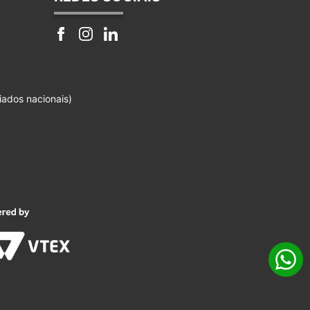
iados nacionais)