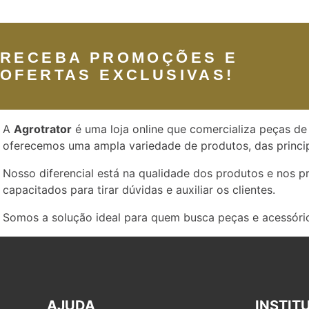
RECEBA PROMOÇÕES E
OFERTAS EXCLUSIVAS!
A
Agrotrator
é uma loja online que comercializa peças de 
oferecemos uma ampla variedade de produtos, das princip
Nosso diferencial está na qualidade dos produtos e nos 
capacitados para tirar dúvidas e auxiliar os clientes.
Somos a solução ideal para quem busca peças e acessório
AJUDA
INSTIT