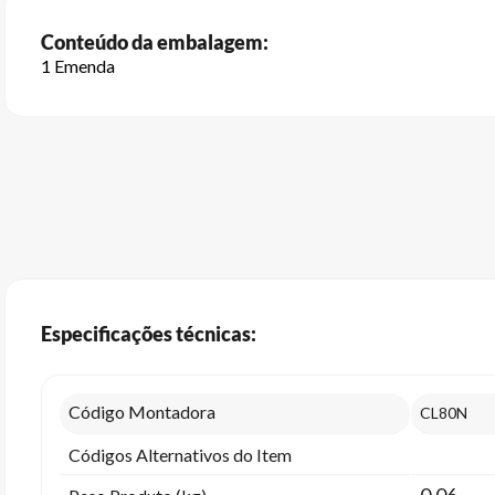
Conteúdo da embalagem:
1 Emenda
Especificações técnicas:
Código Montadora
CL80N
Códigos Alternativos do Item