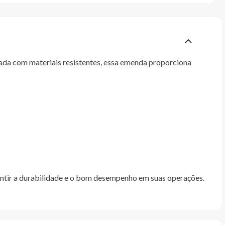
cada com materiais resistentes, essa emenda proporciona
ntir a durabilidade e o bom desempenho em suas operações.