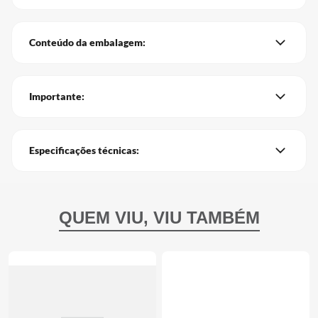
Conteúdo da embalagem:
Importante:
Especificações técnicas: