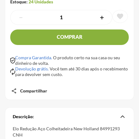
Estoque:
24
Unidades
－
＋
COMPRAR
Compra Garantida.
O produto certo na sua casa ou seu
dinheiro de volta.
Devolução grátis.
Você tem até 30 dias após o recebimento
para devolver sem custo.
Compartilhar
Descrição:
Elo Redução Aço Colheitadeira New Holland 84991293
CNH