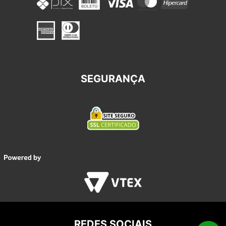
SEGURANÇA
REDES SOCIAIS