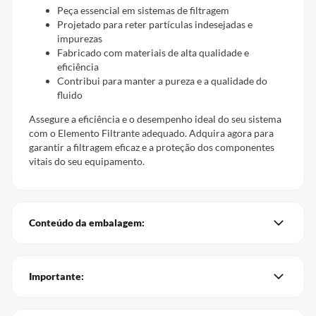
Peça essencial em sistemas de filtragem
Projetado para reter partículas indesejadas e
impurezas
Fabricado com materiais de alta qualidade e
eficiência
Contribui para manter a pureza e a qualidade do
fluido
Assegure a eficiência e o desempenho ideal do seu sistema
com o Elemento Filtrante adequado. Adquira agora para
garantir a filtragem eficaz e a proteção dos componentes
vitais do seu equipamento.
Conteúdo da embalagem:
Importante: