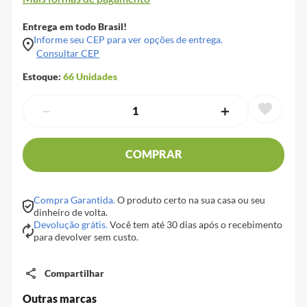
Entrega em todo Brasil!
Informe seu CEP para ver opções de entrega.
Consultar CEP
Estoque:
66
Unidades
－
＋
COMPRAR
Compra Garantida.
O produto certo na sua casa ou seu
dinheiro de volta.
Devolução grátis.
Você tem até 30 dias após o recebimento
para devolver sem custo.
Compartilhar
Outras marcas