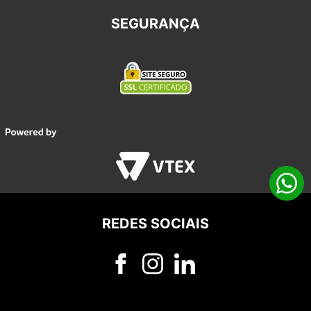
SEGURANÇA
REDES SOCIAIS