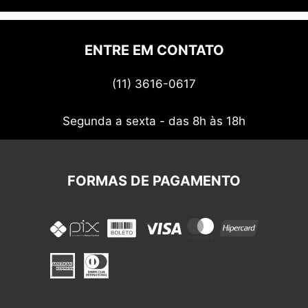
Quem somos
Politica de privacidade
ENTRE EM CONTATO
Termos de uso
(11) 3616-0617
Nossos cupons
Segunda a sexta - das 8h às 18h
FORMAS DE PAGAMENTO