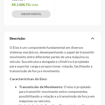
R$ 2.004,75
à vista
INDISPONÍVEL
Descrição:
O Eixo é um componente fundamental em diversos
sistemas mecânicos, desempenhando o papel de transmitir
movimento entre diferentes partes de uma máquina ou
veículo. Sua estrutura alongada e cilíndrica é projetada
para suportar carga e proporcionar rotação, facilitando a
transmissão de força e movimento.
Características do Eixo:
Transmissão de Movimento:
O eixo é projetado
para transmitir movimento entre componentes,
possibilitando a rotação e a transmissão de força em
máquinas ou veículos.