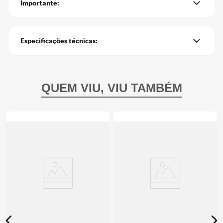
Importante:
Especificações técnicas: