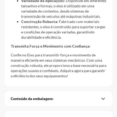
Variedade de Aplicações:
Disponível em diferentes
tamanhos e formas, o eixo é utilizado em uma
variedade de contextos, desde sistemas de
transmissão de veículos até máquinas industriais.
Construção Robusta:
Fabricado com materiais
resistentes, o eixo é construído para suportar cargas
e condições de operação variadas, garantindo
durabilidade e eficiência.
Transmita Força e Movimento com Confiança:
Confie no Eixo para transmitir força e movimento de
maneira eficiente em seus sistemas mecânicos. Com uma
construção robusta, ele proporciona a base necessária para
operações suaves e confiáveis. Adquira agora para garantir
a eficiência dos seus equipamentos!
Conteúdo da embalagem: