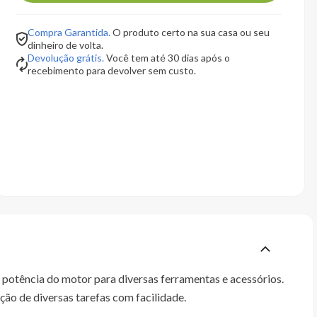
Compra Garantida.
O produto certo na sua casa ou seu
dinheiro de volta.
Devolução grátis.
Você tem até 30 dias após o
recebimento para devolver sem custo.
potência do motor para diversas ferramentas e acessórios.
ão de diversas tarefas com facilidade.