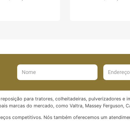
reposição para tratores, colheitadeiras, pulverizadores e 
ais marcas do mercado, como Valtra, Massey Ferguson, Ca
preços competitivos. Nós também oferecemos um atendimen