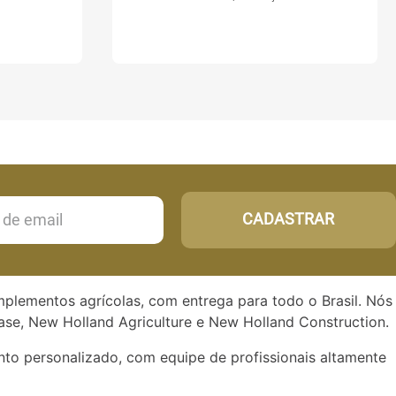
CADASTRAR
implementos agrícolas, com entrega para todo o Brasil. Nós
se, New Holland Agriculture e New Holland Construction.
to personalizado, com equipe de profissionais altamente