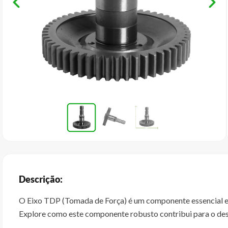
Descrição:
O Eixo TDP (Tomada de Força) é um componente essencial em 
Explore como este componente robusto contribui para o dese