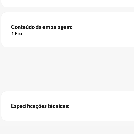
Conteúdo da embalagem:
1 Eixo
Especificações técnicas: