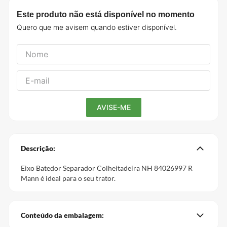
Este produto não está disponível no momento
Descrição:
Eixo Batedor Separador Colheitadeira NH 84026997 R
Mann é ideal para o seu trator.
Conteúdo da embalagem: