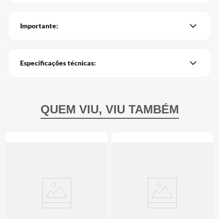
Importante:
Especificações técnicas: