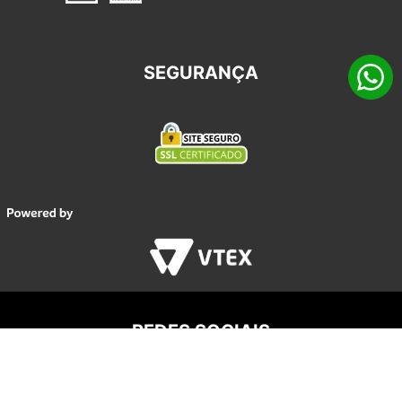
SEGURANÇA
REDES SOCIAIS