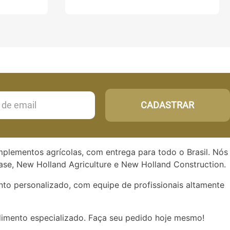
CADASTRAR
implementos agrícolas, com entrega para todo o Brasil. Nós
se, New Holland Agriculture e New Holland Construction.
to personalizado, com equipe de profissionais altamente
dimento especializado. Faça seu pedido hoje mesmo!