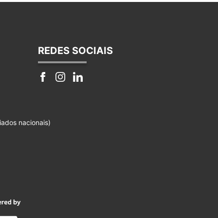
REDES SOCIAIS
iados nacionais)