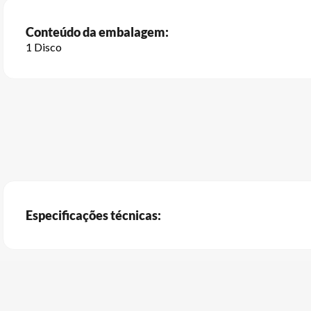
Conteúdo da embalagem:
1 Disco
Especificações técnicas: