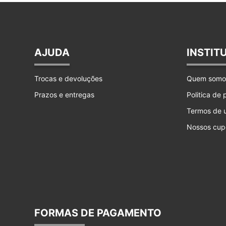
AJUDA
INSTIT
Trocas e devoluções
Quem somo
Prazos e entregas
Politica de
Termos de 
Nossos cup
FORMAS DE PAGAMENTO