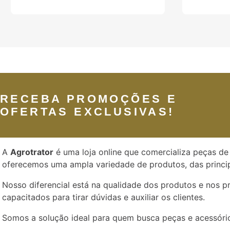
RECEBA PROMOÇÕES E
OFERTAS EXCLUSIVAS!
A
Agrotrator
é uma loja online que comercializa peças de 
oferecemos uma ampla variedade de produtos, das princip
Nosso diferencial está na qualidade dos produtos e nos 
capacitados para tirar dúvidas e auxiliar os clientes.
Somos a solução ideal para quem busca peças e acessório