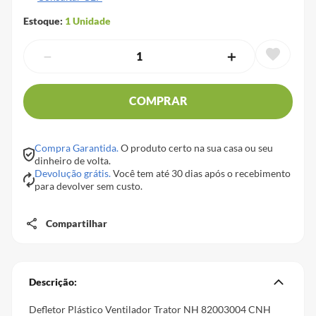
Estoque:
1
Unidade
－
＋
COMPRAR
Compra Garantida.
O produto certo na sua casa ou seu
dinheiro de volta.
Devolução grátis.
Você tem até 30 dias após o recebimento
para devolver sem custo.
Compartilhar
Descrição:
Defletor Plástico Ventilador Trator NH 82003004 CNH