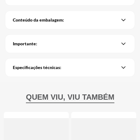
Conteúdo da embalagem:
Importante:
Especificações técnicas: