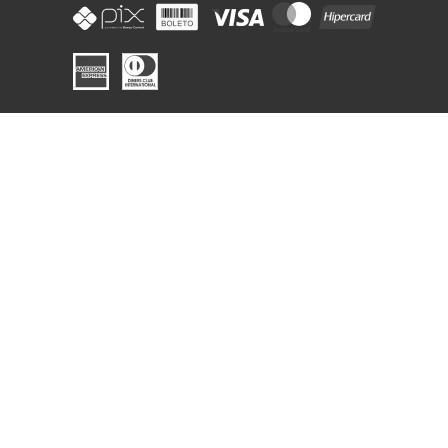
SEGURANÇA