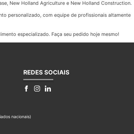
se, New Holland Agriculture e New Holland Construction.
to personalizado, com equipe de profissionais altamente
dimento especializado. Faça seu pedido hoje mesmo!
REDES SOCIAIS
iados nacionais)