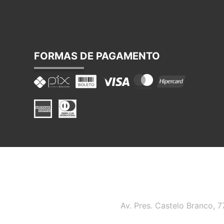
FORMAS DE PAGAMENTO
Av. Pres. Castelo Branco, 