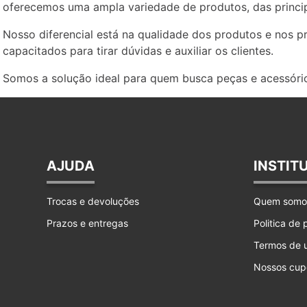
oferecemos uma ampla variedade de produtos, das princip
Nosso diferencial está na qualidade dos produtos e nos 
capacitados para tirar dúvidas e auxiliar os clientes.
Somos a solução ideal para quem busca peças e acessório
AJUDA
INSTIT
Trocas e devoluções
Quem somo
Prazos e entregas
Politica de
Termos de 
Nossos cup