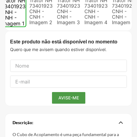
Este produto não está disponível no momento
Descrição:
O Cubo de Acoplamento é uma peça fundamental para a