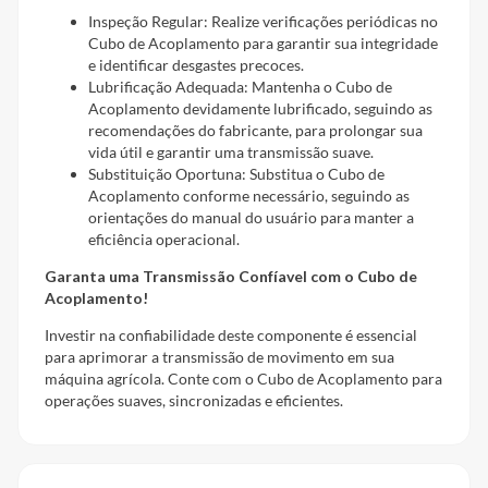
Inspeção Regular: Realize verificações periódicas no
Cubo de Acoplamento para garantir sua integridade
e identificar desgastes precoces.
Lubrificação Adequada: Mantenha o Cubo de
Acoplamento devidamente lubrificado, seguindo as
recomendações do fabricante, para prolongar sua
vida útil e garantir uma transmissão suave.
Substituição Oportuna: Substitua o Cubo de
Acoplamento conforme necessário, seguindo as
orientações do manual do usuário para manter a
eficiência operacional.
Garanta uma Transmissão Confíavel com o Cubo de
Acoplamento!
Investir na confiabilidade deste componente é essencial
para aprimorar a transmissão de movimento em sua
máquina agrícola. Conte com o Cubo de Acoplamento para
operações suaves, sincronizadas e eficientes.