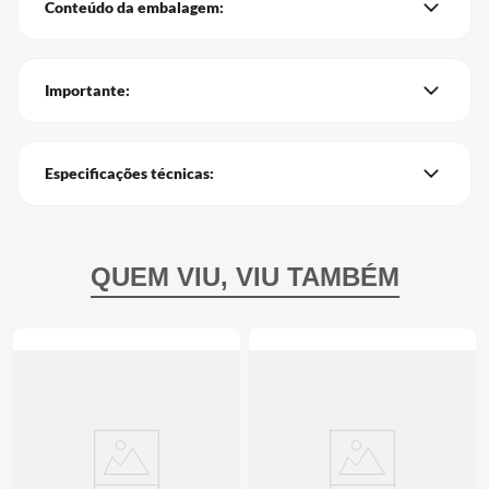
Conteúdo da embalagem:
Importante:
Especificações técnicas: