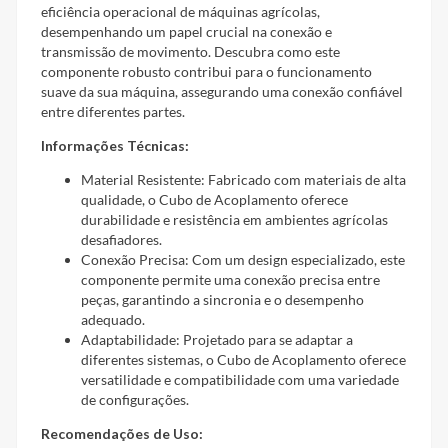
eficiência operacional de máquinas agrícolas,
desempenhando um papel crucial na conexão e
transmissão de movimento. Descubra como este
componente robusto contribui para o funcionamento
suave da sua máquina, assegurando uma conexão confiável
entre diferentes partes.
Informações Técnicas:
Material Resistente: Fabricado com materiais de alta
qualidade, o Cubo de Acoplamento oferece
durabilidade e resistência em ambientes agrícolas
desafiadores.
Conexão Precisa: Com um design especializado, este
componente permite uma conexão precisa entre
peças, garantindo a sincronia e o desempenho
adequado.
Adaptabilidade: Projetado para se adaptar a
diferentes sistemas, o Cubo de Acoplamento oferece
versatilidade e compatibilidade com uma variedade
de configurações.
Recomendações de Uso: