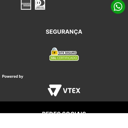
SEGURANÇA
REDES SOCIAIS