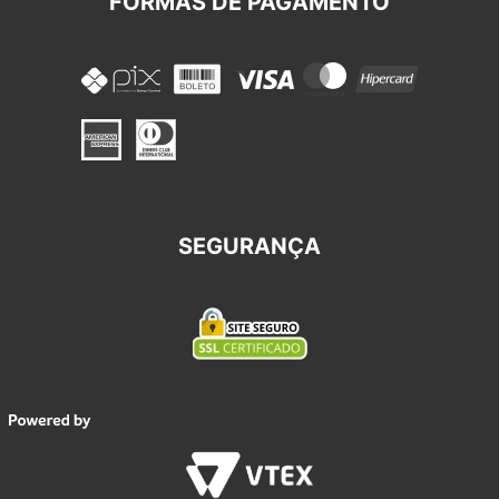
FORMAS DE PAGAMENTO
SEGURANÇA