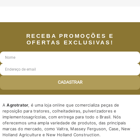
RECEBA PROMOÇÕES E
OFERTAS EXCLUSIVAS!
CADASTRAR
A
Agrotrator
, é uma loja online que comercializa peças de
reposição para tratores, colheitadeiras, pulverizadores e
implementosagrícolas, com entrega para todo o Brasil. Nós
oferecemos uma ampla variedade de produtos, das principais
marcas do mercado, como Valtra, Massey Ferguson, Case, New
Holland Agriculture e New Holland Construction.