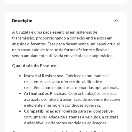
Descrição:
A Cruzeta é uma peça essencial em sistemas de
transmissão, proporcionando a conexão entre eixos em
ângulos diferentes. Essa peça desempenha um papel crucial
na transmissão de torque de forma eficiente e flexível,
sendo amplamente utilizada em veículos e maquinários.
Qualidade do Produto:
Material Resistente:
Fabricada com material
resistente, a cruzeta oferece durabilidade e
resistência para suportar as demandas operacionais.
Articulações Precisas:
Com articulações precisas,
a cruzeta permite a transmissão de movimento suave
e eficiente, mesmo em condições adversas.
Compatibilidade:
Projetada para ser compatível
com uma variedade de sistemas e veículos, a cruzeta
é adaptável a diferentes modelos e aplicações.