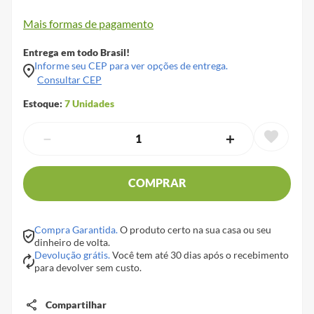
Mais formas de pagamento
Entrega em todo Brasil!
Informe seu CEP para ver opções de entrega.
Consultar CEP
Estoque:
7
Unidades
－
＋
COMPRAR
Compra Garantida.
O produto certo na sua casa ou seu
dinheiro de volta.
Devolução grátis.
Você tem até 30 dias após o recebimento
para devolver sem custo.
Compartilhar