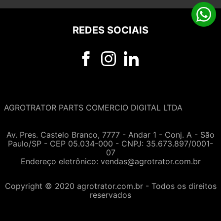
REDES SOCIAIS
AGROTRATOR PARTS COMERCIO DIGITAL LTDA
Av. Pres. Castelo Branco, 7777 - Andar 1 - Conj. A - São
Paulo/SP - CEP 05.034-000 - CNPJ: 35.673.897/0001-
07
Endereço eletrônico:
vendas@agrotrator.com.br
Copyright © 2020 agrotrator.com.br - Todos os direitos
reservados