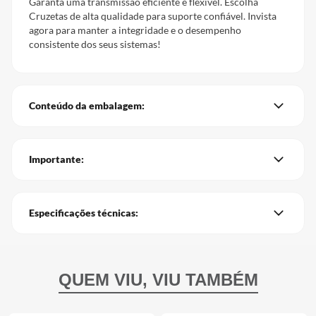
Garanta uma transmissão eficiente e flexível. Escolha
Cruzetas de alta qualidade para suporte confiável. Invista
agora para manter a integridade e o desempenho
consistente dos seus sistemas!
Conteúdo da embalagem:
Importante:
Especificações técnicas: