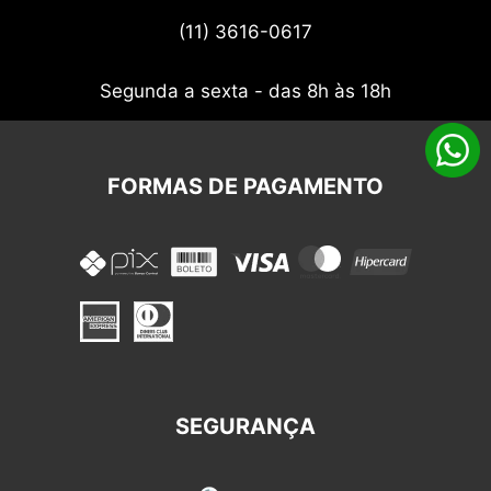
Termos de uso
(11) 3616-0617
Nossos cupons
Segunda a sexta - das 8h às 18h
FORMAS DE PAGAMENTO
SEGURANÇA