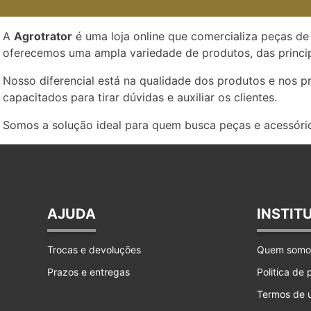
A
Agrotrator
é uma loja online que comercializa peças de 
oferecemos uma ampla variedade de produtos, das princip
Nosso diferencial está na qualidade dos produtos e nos 
capacitados para tirar dúvidas e auxiliar os clientes.
Somos a solução ideal para quem busca peças e acessório
AJUDA
INSTIT
Trocas e devoluções
Quem somo
Prazos e entregas
Politica de
Termos de 