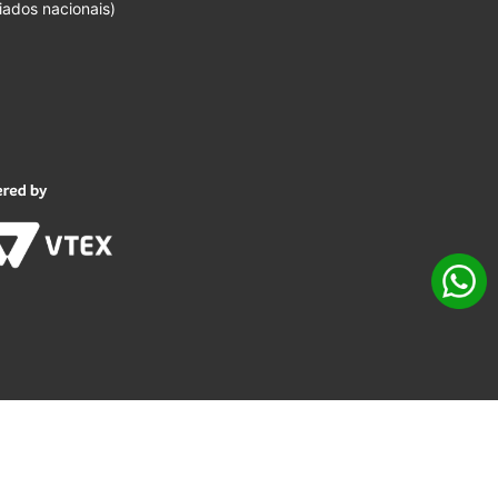
iados nacionais)