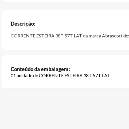
Descrição:
CORRENTE ESTEIRA 38T 57T LAT da marca Abrascort desenvol
Conteúdo da embalagem:
01 unidade de CORRENTE ESTEIRA 38T 57T LAT