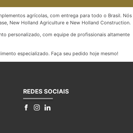
implementos agrícolas, com entrega para todo o Brasil. Nós
se, New Holland Agriculture e New Holland Construction.
to personalizado, com equipe de profissionais altamente
dimento especializado. Faça seu pedido hoje mesmo!
REDES SOCIAIS