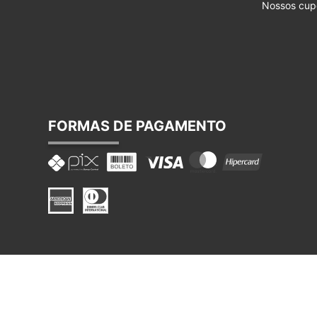
Nossos cup
FORMAS DE PAGAMENTO