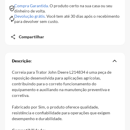
Compra Garantida.
O produto certo na sua casa ou seu
dinheiro de volta.
Devolução grátis.
Você tem até 30 dias após o recebimento
para devolver sem custo.
Compartilhar
Descrição:
Correia para Trator John Deere L214834 é uma peça de
reposição desenvolvida para aplicações agrícolas,
contribuindo para o correto funcionamento do
equipamento e auxiliando na manutenção preventiva e
corretiva.
Fabricado por Sim, o produto oferece qualidade,
resistência e confiabilidade para operações que exigem
desempenho e durabilidade.