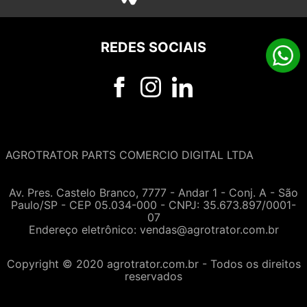
REDES SOCIAIS
AGROTRATOR PARTS COMERCIO DIGITAL LTDA
Av. Pres. Castelo Branco, 7777 - Andar 1 - Conj. A - São
Paulo/SP - CEP 05.034-000 - CNPJ: 35.673.897/0001-
07
Endereço eletrônico:
vendas@agrotrator.com.br
Copyright © 2020 agrotrator.com.br - Todos os direitos
reservados