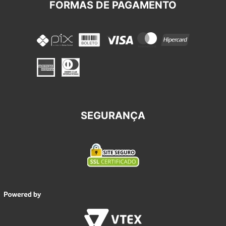
FORMAS DE PAGAMENTO
SEGURANÇA