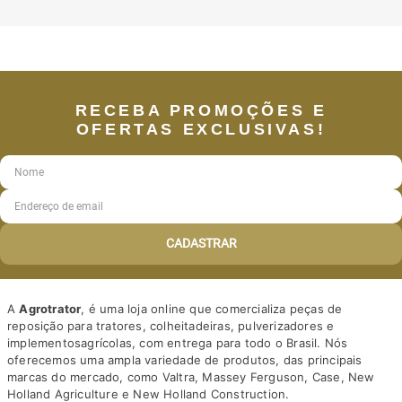
RECEBA PROMOÇÕES E
OFERTAS EXCLUSIVAS!
CADASTRAR
A
Agrotrator
, é uma loja online que comercializa peças de
reposição para tratores, colheitadeiras, pulverizadores e
implementosagrícolas, com entrega para todo o Brasil. Nós
oferecemos uma ampla variedade de produtos, das principais
marcas do mercado, como Valtra, Massey Ferguson, Case, New
Holland Agriculture e New Holland Construction.