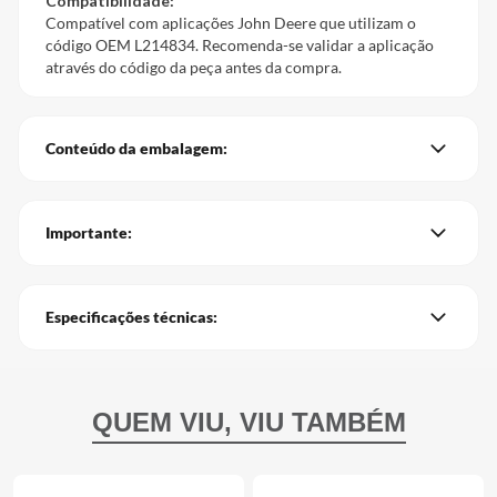
Compatibilidade:
Compatível com aplicações John Deere que utilizam o
código OEM L214834. Recomenda-se validar a aplicação
através do código da peça antes da compra.
Conteúdo da embalagem:
Importante:
Especificações técnicas: