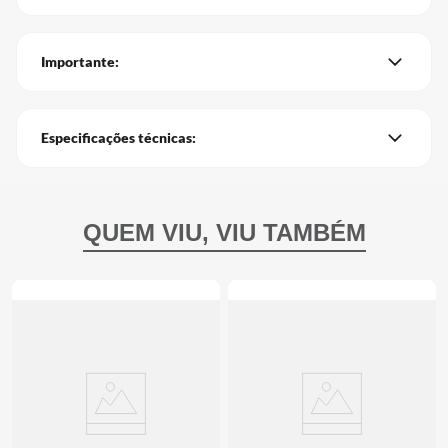
Importante:
Especificações técnicas: