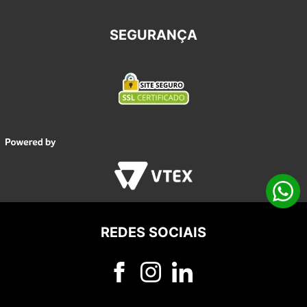
SEGURANÇA
REDES SOCIAIS