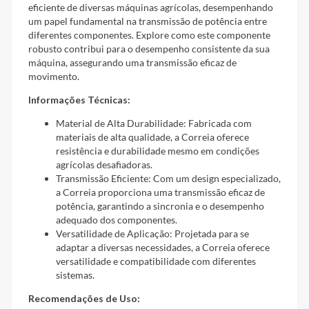
eficiente de diversas máquinas agrícolas, desempenhando
um papel fundamental na transmissão de potência entre
diferentes componentes. Explore como este componente
robusto contribui para o desempenho consistente da sua
máquina, assegurando uma transmissão eficaz de
movimento.
Informações Técnicas:
Material de Alta Durabilidade: Fabricada com
materiais de alta qualidade, a Correia oferece
resistência e durabilidade mesmo em condições
agrícolas desafiadoras.
Transmissão Eficiente: Com um design especializado,
a Correia proporciona uma transmissão eficaz de
potência, garantindo a sincronia e o desempenho
adequado dos componentes.
Versatilidade de Aplicação: Projetada para se
adaptar a diversas necessidades, a Correia oferece
versatilidade e compatibilidade com diferentes
sistemas.
Recomendações de Uso: