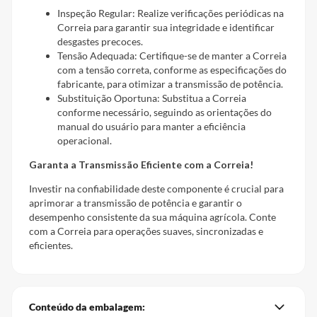
Inspeção Regular: Realize verificações periódicas na
Correia para garantir sua integridade e identificar
desgastes precoces.
Tensão Adequada: Certifique-se de manter a Correia
com a tensão correta, conforme as especificações do
fabricante, para otimizar a transmissão de potência.
Substituição Oportuna: Substitua a Correia
conforme necessário, seguindo as orientações do
manual do usuário para manter a eficiência
operacional.
Garanta a Transmissão Eficiente com a Correia!
Investir na confiabilidade deste componente é crucial para
aprimorar a transmissão de potência e garantir o
desempenho consistente da sua máquina agrícola. Conte
com a Correia para operações suaves, sincronizadas e
eficientes.
Conteúdo da embalagem: