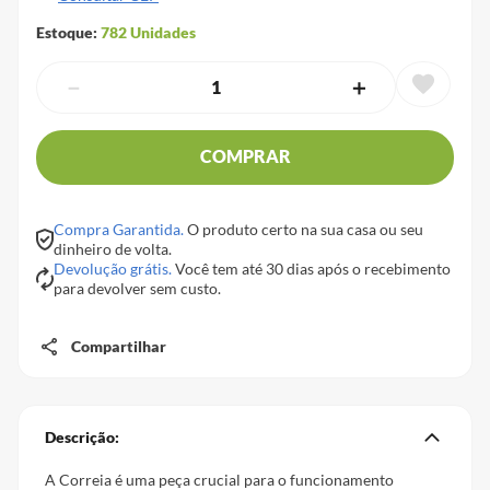
Estoque:
782
Unidades
－
＋
COMPRAR
Compra Garantida.
O produto certo na sua casa ou seu
dinheiro de volta.
Devolução grátis.
Você tem até 30 dias após o recebimento
para devolver sem custo.
Compartilhar
Descrição:
A Correia é uma peça crucial para o funcionamento