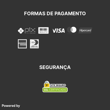
FORMAS DE PAGAMENTO
SEGURANÇA