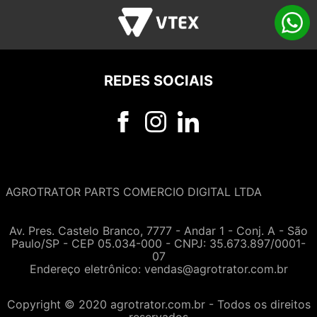
REDES SOCIAIS
AGROTRATOR PARTS COMERCIO DIGITAL LTDA
Av. Pres. Castelo Branco, 7777 - Andar 1 - Conj. A - São
Paulo/SP - CEP 05.034-000 - CNPJ: 35.673.897/0001-
07
Endereço eletrônico:
vendas@agrotrator.com.br
Copyright © 2020 agrotrator.com.br - Todos os direitos