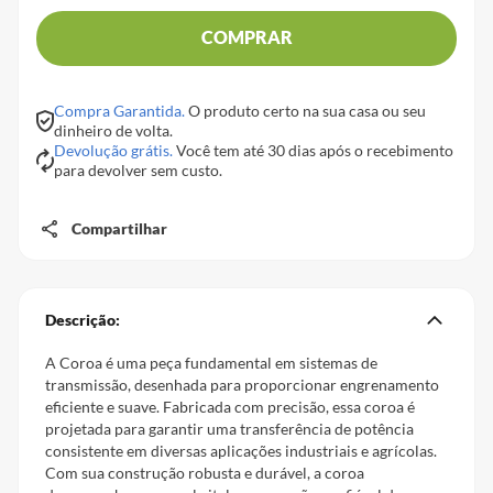
COMPRAR
Compra Garantida.
O produto certo na sua casa ou seu
dinheiro de volta.
Devolução grátis.
Você tem até 30 dias após o recebimento
para devolver sem custo.
Compartilhar
Descrição:
A Coroa é uma peça fundamental em sistemas de
transmissão, desenhada para proporcionar engrenamento
eficiente e suave. Fabricada com precisão, essa coroa é
projetada para garantir uma transferência de potência
consistente em diversas aplicações industriais e agrícolas.
Com sua construção robusta e durável, a coroa