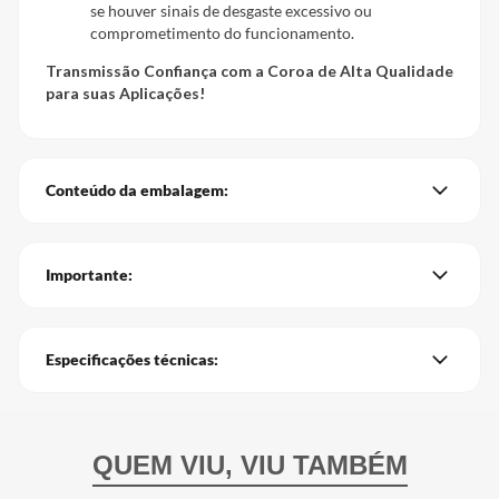
se houver sinais de desgaste excessivo ou
comprometimento do funcionamento.
Transmissão Confiança com a Coroa de Alta Qualidade
para suas Aplicações!
Conteúdo da embalagem:
Importante:
Especificações técnicas: