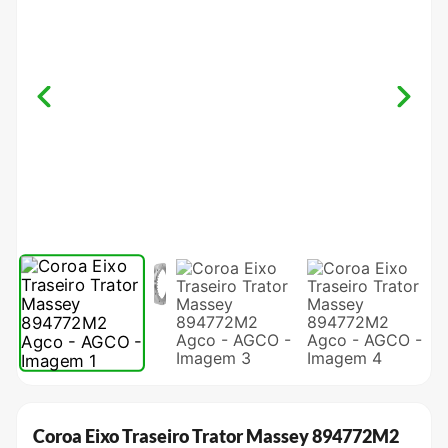
Coroa Eixo Traseiro Trator Massey 894772M2