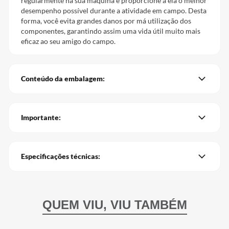
regularmente na sua máquina e proporcione a ela o melhor
desempenho possível durante a atividade em campo. Desta
forma, você evita grandes danos por má utilização dos
componentes, garantindo assim uma vida útil muito mais
eficaz ao seu amigo do campo.
Conteúdo da embalagem:
Importante:
Especificações técnicas: