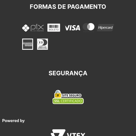
FORMAS DE PAGAMENTO
SEGURANÇA