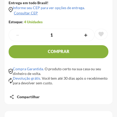
Entrega em todo Brasil!
Informe seu CEP para ver opções de entrega.
Consultar CEP
Estoque:
4
Unidades
－
＋
COMPRAR
Compra Garantida.
O produto certo na sua casa ou seu
dinheiro de volta.
Devolução grátis.
Você tem até 30 dias após o recebimento
para devolver sem custo.
Compartilhar