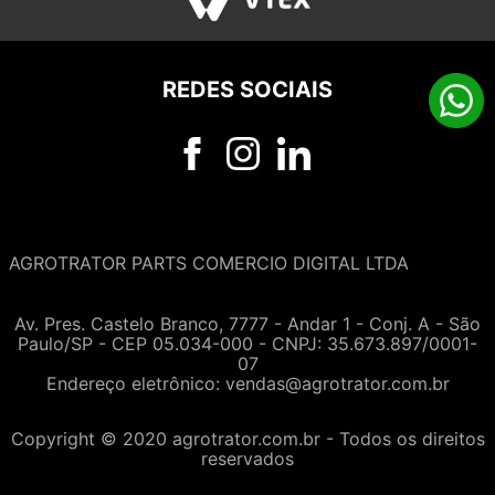
REDES SOCIAIS
AGROTRATOR PARTS COMERCIO DIGITAL LTDA
Av. Pres. Castelo Branco, 7777 - Andar 1 - Conj. A - São
Paulo/SP - CEP 05.034-000 - CNPJ: 35.673.897/0001-
07
Endereço eletrônico:
vendas@agrotrator.com.br
Copyright © 2020 agrotrator.com.br - Todos os direitos
reservados