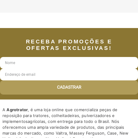
RECEBA PROMOÇÕES E
OFERTAS EXCLUSIVAS!
CADASTRAR
A
Agrotrator
, é uma loja online que comercializa peças de
reposição para tratores, colheitadeiras, pulverizadores e
implementosagrícolas, com entrega para todo o Brasil. Nós
oferecemos uma ampla variedade de produtos, das principais
marcas do mercado, como Valtra, Massey Ferguson, Case, New