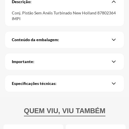
Descrição:
Conj. Pistão Sem Anéis Turbinado New Holland 87802364
IMPI
Conteúdo da embalagem:
Importante:
Especificações técnicas: