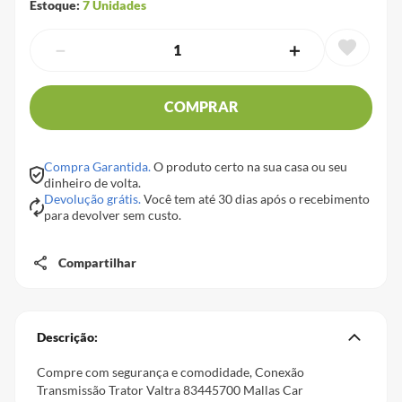
Estoque:
7
Unidades
－
＋
COMPRAR
Compra Garantida.
O produto certo na sua casa ou seu
dinheiro de volta.
Devolução grátis.
Você tem até 30 dias após o recebimento
para devolver sem custo.
Compartilhar
Descrição:
Compre com segurança e comodidade, Conexão
Transmissão Trator Valtra 83445700 Mallas Car