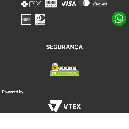
SEGURANÇA