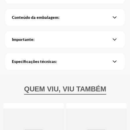
Conteúdo da embalagem:
Importante:
Especificações técnicas: