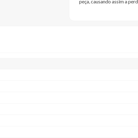
peça, causando assim a perd