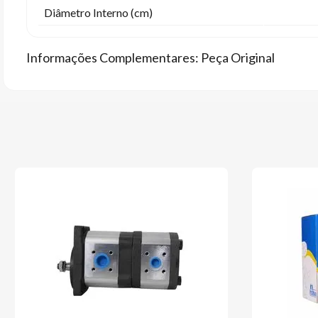
Diâmetro Interno (cm)
Informações Complementares: Peça Original