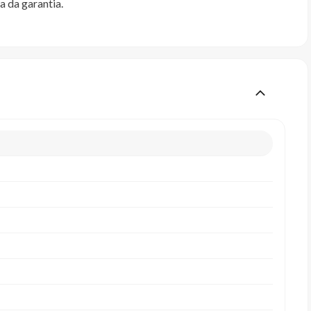
a da garantia.