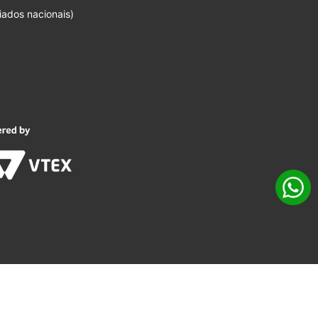
iados nacionais)