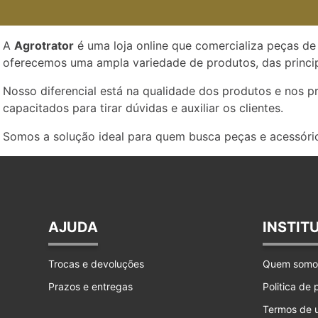
A
Agrotrator
é uma loja online que comercializa peças de 
oferecemos uma ampla variedade de produtos, das princip
Nosso diferencial está na qualidade dos produtos e nos 
capacitados para tirar dúvidas e auxiliar os clientes.
Somos a solução ideal para quem busca peças e acessório
AJUDA
INSTIT
Trocas e devoluções
Quem somo
Prazos e entregas
Politica de
Termos de 