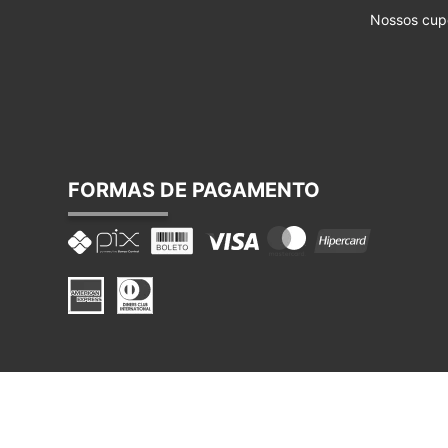
Nossos cup
FORMAS DE PAGAMENTO