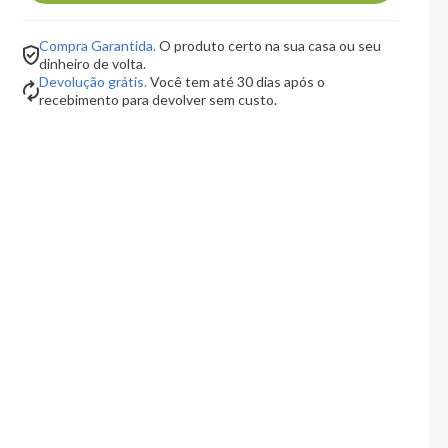
Compra Garantida.
O produto certo na sua casa ou seu
dinheiro de volta.
Devolução grátis.
Você tem até 30 dias após o
recebimento para devolver sem custo.