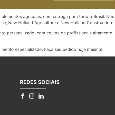
implementos agrícolas, com entrega para todo o Brasil. Nós
se, New Holland Agriculture e New Holland Construction.
to personalizado, com equipe de profissionais altamente
dimento especializado. Faça seu pedido hoje mesmo!
REDES SOCIAIS