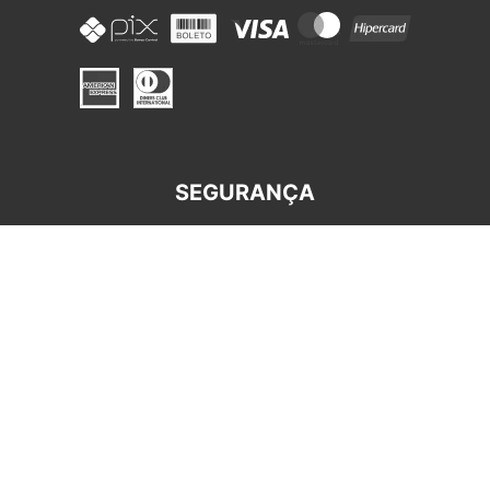
SEGURANÇA