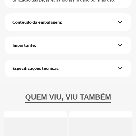
Conteúdo da embalagem:
Importante:
Especificações técnicas: