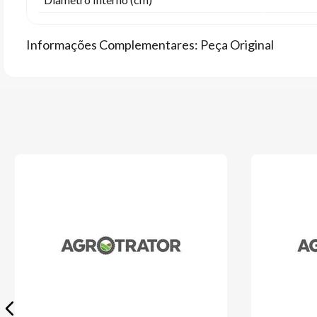
Informações Complementares: Peça Original