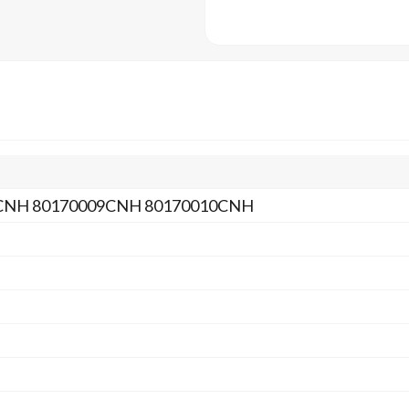
CNH 80170009CNH 80170010CNH