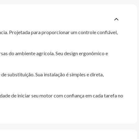
cia. Projetada para proporcionar um controle confiável,
ersas do ambiente agrícola. Seu design ergonômico e
 substituição. Sua instalação é simples e direta,
lidade de iniciar seu motor com confiança em cada tarefa no