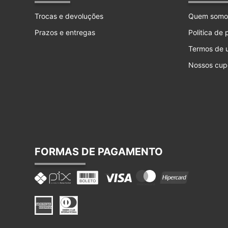
Trocas e devoluções
Quem somo
Prazos e entregas
Politica de
Termos de 
Nossos cup
FORMAS DE PAGAMENTO