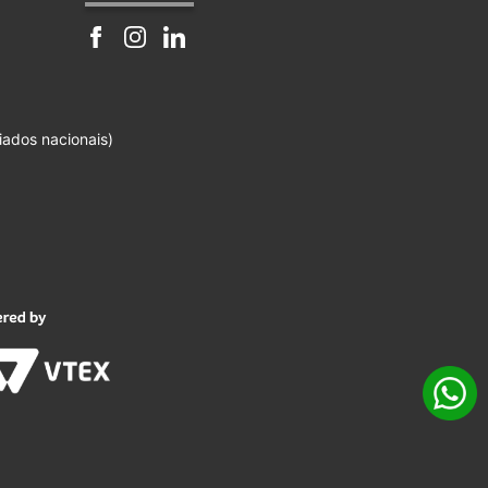
iados nacionais)