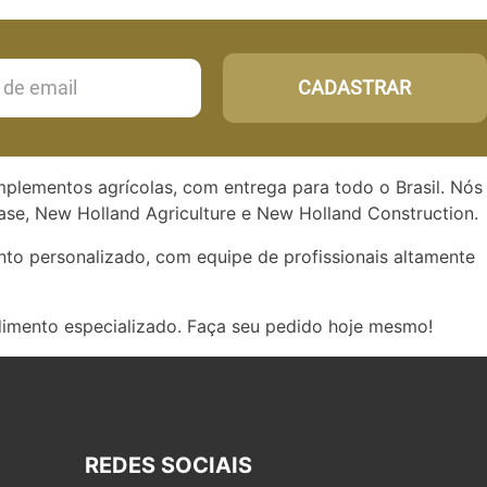
CADASTRAR
implementos agrícolas, com entrega para todo o Brasil. Nós
se, New Holland Agriculture e New Holland Construction.
to personalizado, com equipe de profissionais altamente
dimento especializado. Faça seu pedido hoje mesmo!
REDES SOCIAIS