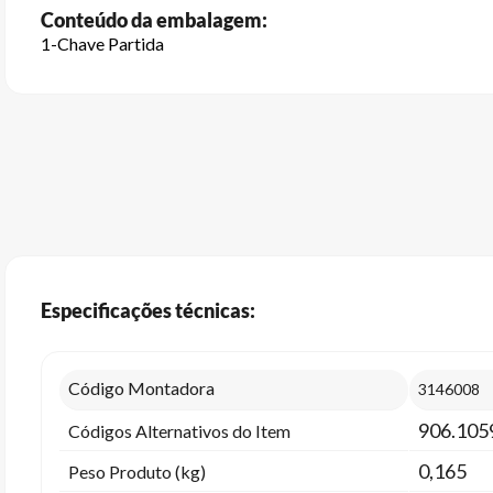
Conteúdo da embalagem:
1-Chave Partida
Especificações técnicas:
Código Montadora
3146008
906.105
Códigos Alternativos do Item
0,165
Peso Produto (kg)