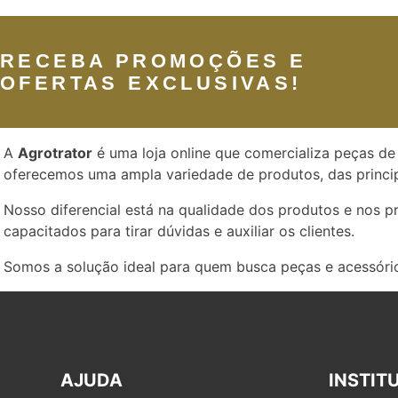
RECEBA PROMOÇÕES E
OFERTAS EXCLUSIVAS!
A
Agrotrator
é uma loja online que comercializa peças de 
oferecemos uma ampla variedade de produtos, das princip
Nosso diferencial está na qualidade dos produtos e nos 
capacitados para tirar dúvidas e auxiliar os clientes.
Somos a solução ideal para quem busca peças e acessório
AJUDA
INSTIT