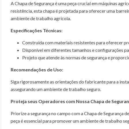
A Chapa de Segurança é uma peça crucial em máquinas agríco
resistência, esta chapa é projetada para oferecer uma barrei
ambiente de trabalho agrícola.
Especificações Técnicas:
Construída com materiais resistentes para oferecer pr
Disponível em diferentes tamanhos e configurações par
Projeto que atende às normas de segurança e proporci
Recomendações de Uso:
Siga rigorosamente as orientações do fabricante para a insta
assegurando um ambiente de trabalho seguro.
Proteja seus Operadores com Nossa Chapa de Seguran
Priorize a segurança no campo com a Chapa de Segurança de qu
peça é essencial para promover um ambiente de trabalho seg