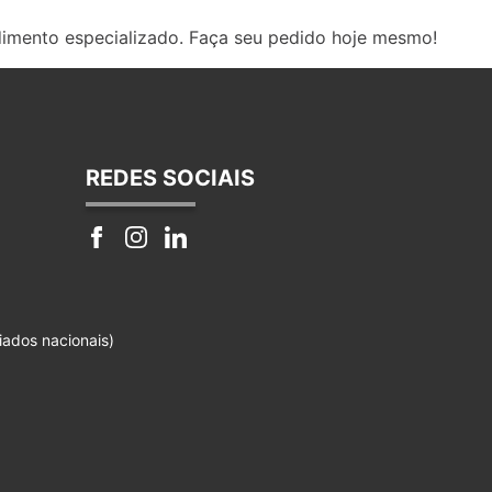
dimento especializado. Faça seu pedido hoje mesmo!
REDES SOCIAIS
iados nacionais)