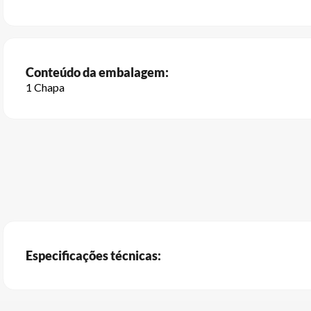
Conteúdo da embalagem:
1 Chapa
Especificações técnicas: