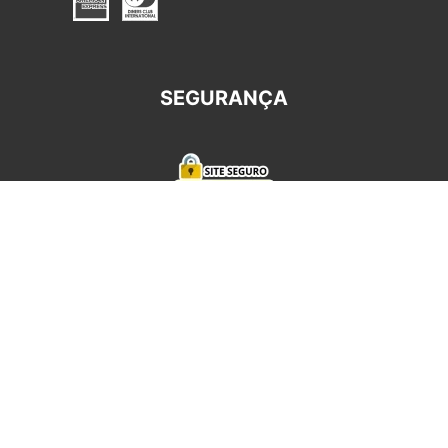
SEGURANÇA
REDES SOCIAIS