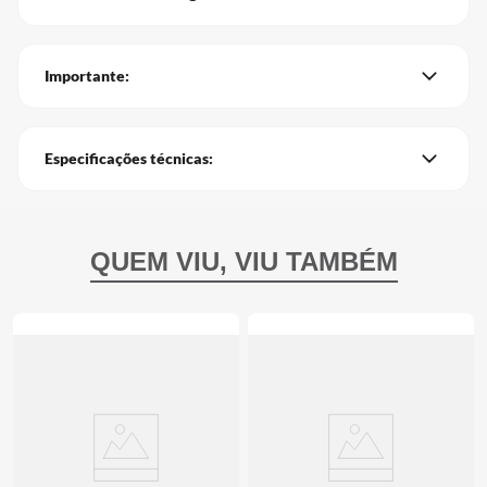
Importante:
Especificações técnicas: