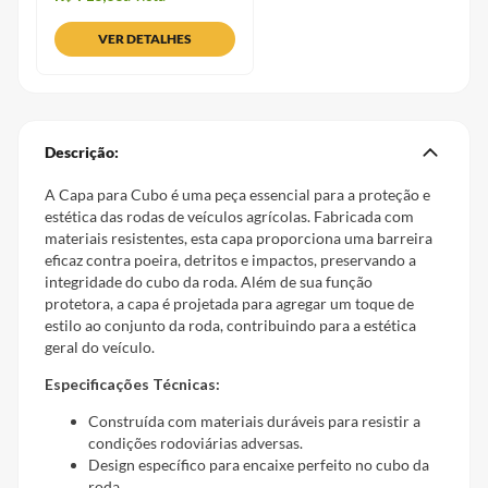
VER DETALHES
Descrição:
A Capa para Cubo é uma peça essencial para a proteção e
estética das rodas de veículos agrícolas. Fabricada com
materiais resistentes, esta capa proporciona uma barreira
eficaz contra poeira, detritos e impactos, preservando a
integridade do cubo da roda. Além de sua função
protetora, a capa é projetada para agregar um toque de
estilo ao conjunto da roda, contribuindo para a estética
geral do veículo.
Especificações Técnicas:
Construída com materiais duráveis para resistir a
condições rodoviárias adversas.
Design específico para encaixe perfeito no cubo da
roda.