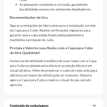
Acabamento resistente a corrosão, garantindo
durabilidade mesmo em ambientes desafiadores.
Recomendações de Uso:
Siga as orientações do fabricante para a instalação correta
da Capa para Cubo. Realize verificações regulares para
garantir que a capa esteja fixada adequadamente e
mantenha a proteção do cubo.
Proteja e Valorize suas Rodas com a Capa para Cubo
de Alta Qualidade!
Invista na durabilidade e estética de suas rodas com a Capa
para Cubo projetada para oferecer proteção eficaz e um
visual atrativo. Além de preservar o cubo da roda, esta peça
adiciona um toque de sofisticação ao conjunto. Adquira
agora a Capa para Cubo e realce o visual do seu veículo
agrícola.
Conteúdo da embalagem: