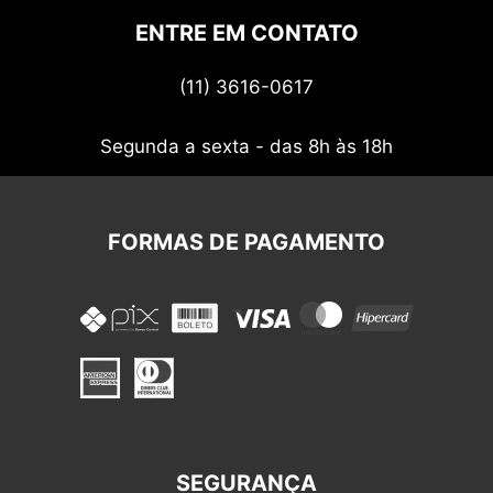
Politica de privacidade
ENTRE EM CONTATO
Termos de uso
(11) 3616-0617
Nossos cupons
Segunda a sexta - das 8h às 18h
FORMAS DE PAGAMENTO
SEGURANÇA