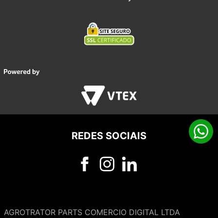
REDES SOCIAIS
AGROTRATOR PARTS COMERCIO DIGITAL LTDA