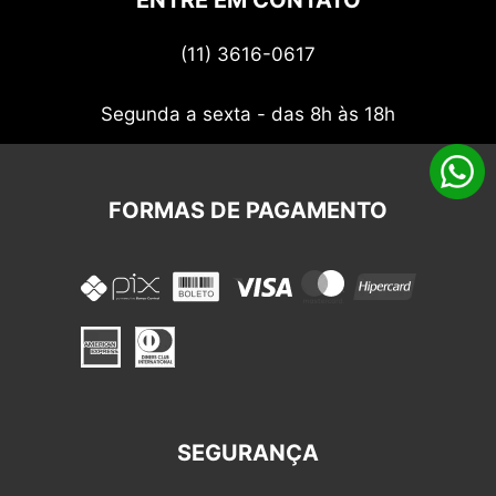
Termos de uso
(11) 3616-0617
Nossos cupons
Segunda a sexta - das 8h às 18h
FORMAS DE PAGAMENTO
SEGURANÇA