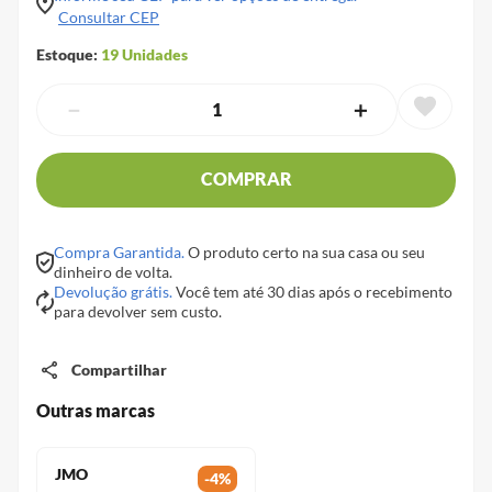
Consultar CEP
Estoque:
19
Unidades
－
＋
COMPRAR
Compra Garantida.
O produto certo na sua casa ou seu
dinheiro de volta.
Devolução grátis.
Você tem até 30 dias após o recebimento
para devolver sem custo.
Compartilhar
Outras marcas
JMO
-
4
%