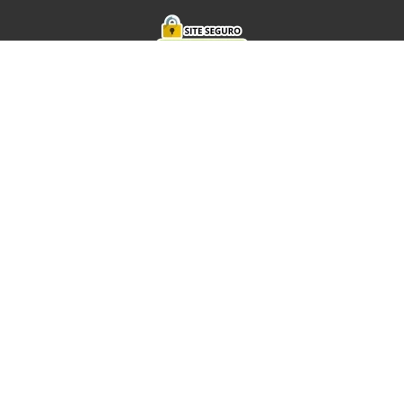
REDES SOCIAIS
AGROTRATOR PARTS COMERCIO DIGITAL LTDA