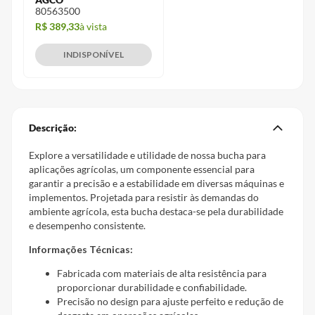
80563500
R$ 389,33
à vista
INDISPONÍVEL
Descrição:
Explore a versatilidade e utilidade de nossa bucha para
aplicações agrícolas, um componente essencial para
garantir a precisão e a estabilidade em diversas máquinas e
implementos. Projetada para resistir às demandas do
ambiente agrícola, esta bucha destaca-se pela durabilidade
e desempenho consistente.
Informações Técnicas:
Fabricada com materiais de alta resistência para
proporcionar durabilidade e confiabilidade.
Precisão no design para ajuste perfeito e redução de