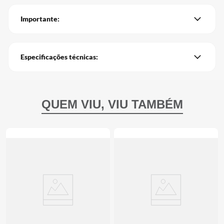
Importante:
Especificações técnicas: