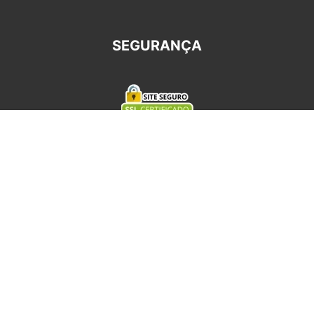
SEGURANÇA
REDES SOCIAIS