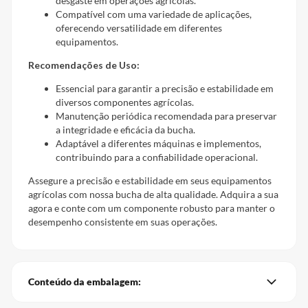
desgaste em operações agrícolas.
Compatível com uma variedade de aplicações,
oferecendo versatilidade em diferentes
equipamentos.
Recomendações de Uso:
Essencial para garantir a precisão e estabilidade em
diversos componentes agrícolas.
Manutenção periódica recomendada para preservar
a integridade e eficácia da bucha.
Adaptável a diferentes máquinas e implementos,
contribuindo para a confiabilidade operacional.
Assegure a precisão e estabilidade em seus equipamentos
agrícolas com nossa bucha de alta qualidade. Adquira a sua
agora e conte com um componente robusto para manter o
desempenho consistente em suas operações.
Conteúdo da embalagem: