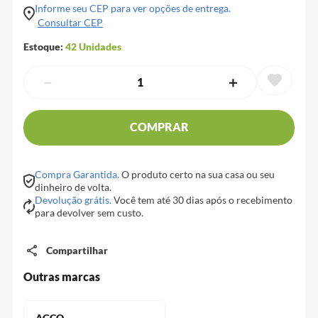
Informe seu CEP para ver opções de entrega.
Consultar CEP
Estoque:
42
Unidades
－
＋
COMPRAR
Compra Garantida.
O produto certo na sua casa ou seu
dinheiro de volta.
Devolução grátis.
Você tem até 30 dias após o recebimento
para devolver sem custo.
Compartilhar
Outras marcas
AGCO