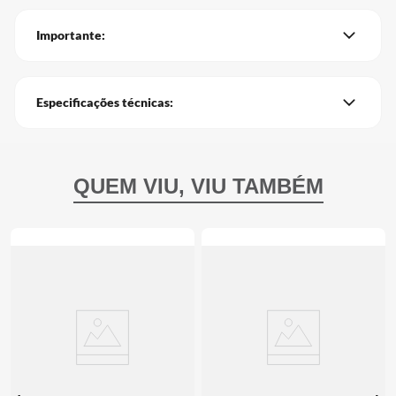
Importante:
Especificações técnicas: