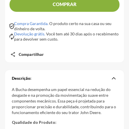
COMPRAR
Compra Garantida.
O produto certo na sua casa ou seu
dinheiro de volta.
Devolução grátis.
Você tem até 30 dias após o recebimento
para devolver sem custo.
Compartilhar
Descrição:
A Bucha desempenha um papel essencial na redução do
desgaste e na promoção da movimentação suave entre
componentes mecânicos. Essa peça é projetada para
proporcionar precisão e durabilidade, contribuindo para o
funcionamento eficiente do seu trator John Deere.
Qualidade do Produto: