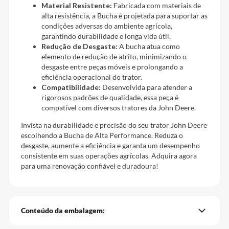
Material Resistente:
Fabricada com materiais de
alta resistência, a Bucha é projetada para suportar as
condições adversas do ambiente agrícola,
garantindo durabilidade e longa vida útil.
Redução de Desgaste:
A bucha atua como
elemento de redução de atrito, minimizando o
desgaste entre peças móveis e prolongando a
eficiência operacional do trator.
Compatibilidade:
Desenvolvida para atender a
rigorosos padrões de qualidade, essa peça é
compatível com diversos tratores da John Deere.
Invista na durabilidade e precisão do seu trator John Deere
escolhendo a Bucha de Alta Performance. Reduza o
desgaste, aumente a eficiência e garanta um desempenho
consistente em suas operações agrícolas. Adquira agora
para uma renovação confiável e duradoura!
Conteúdo da embalagem: