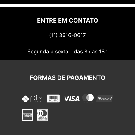
Quem somos
Politica de privacidade
ENTRE EM CONTATO
Termos de uso
(11) 3616-0617
Nossos cupons
Segunda a sexta - das 8h às 18h
FORMAS DE PAGAMENTO