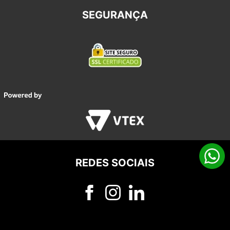
SEGURANÇA
REDES SOCIAIS