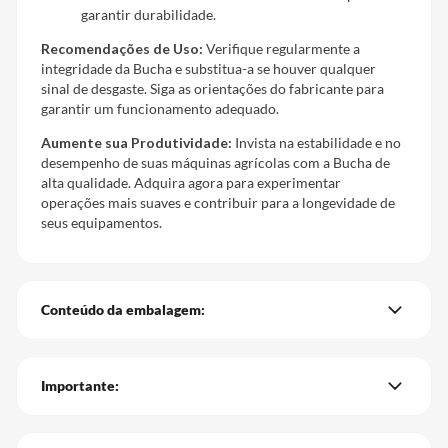
garantir durabilidade.
Recomendações de Uso:
Verifique regularmente a
integridade da Bucha e substitua-a se houver qualquer
sinal de desgaste. Siga as orientações do fabricante para
garantir um funcionamento adequado.
Aumente sua Produtividade:
Invista na estabilidade e no
desempenho de suas máquinas agrícolas com a Bucha de
alta qualidade. Adquira agora para experimentar
operações mais suaves e contribuir para a longevidade de
seus equipamentos.
Conteúdo da embalagem:
Importante: