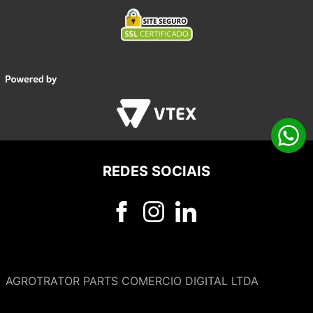
REDES SOCIAIS
AGROTRATOR PARTS COMERCIO DIGITAL LTDA