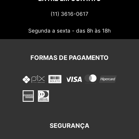
Termos de uso
(11) 3616-0617
Nossos cupons
Segunda a sexta - das 8h às 18h
FORMAS DE PAGAMENTO
SEGURANÇA