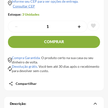
Informe seu CEP para ver opções de entrega.
Consultar CEP
Estoque:
3
Unidades
－
＋
COMPRAR
Compra Garantida.
O produto certo na sua casa ou seu
dinheiro de volta.
Devolução grátis.
Você tem até 30 dias após o recebimento
para devolver sem custo.
Compartilhar
Descrição: