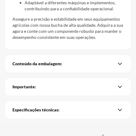
Adaptável a diferentes máquinas e implementos,
contribuindo para a confiabilidade operacional.
Assegure a precisão e estabilidade em seus equipamentos
agrícolas com nossa bucha de alta qualidade. Adquira a sua
agora e conte com um componente robusto para manter o
desempenho consistente em suas operações.
Conteúdo da embalagem:
Importante:
Especificações técnicas: