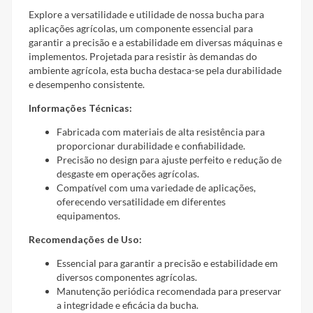
Explore a versatilidade e utilidade de nossa bucha para
aplicações agrícolas, um componente essencial para
garantir a precisão e a estabilidade em diversas máquinas e
implementos. Projetada para resistir às demandas do
ambiente agrícola, esta bucha destaca-se pela durabilidade
e desempenho consistente.
Informações Técnicas:
Fabricada com materiais de alta resistência para
proporcionar durabilidade e confiabilidade.
Precisão no design para ajuste perfeito e redução de
desgaste em operações agrícolas.
Compatível com uma variedade de aplicações,
oferecendo versatilidade em diferentes
equipamentos.
Recomendações de Uso:
Essencial para garantir a precisão e estabilidade em
diversos componentes agrícolas.
Manutenção periódica recomendada para preservar
a integridade e eficácia da bucha.