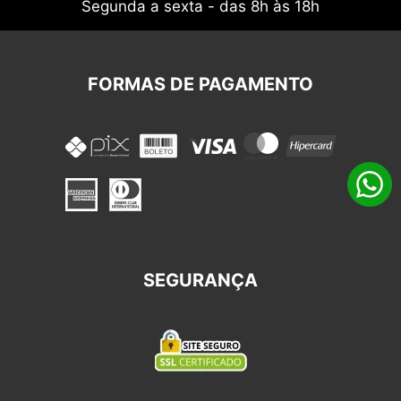
Segunda a sexta - das 8h às 18h
FORMAS DE PAGAMENTO
SEGURANÇA