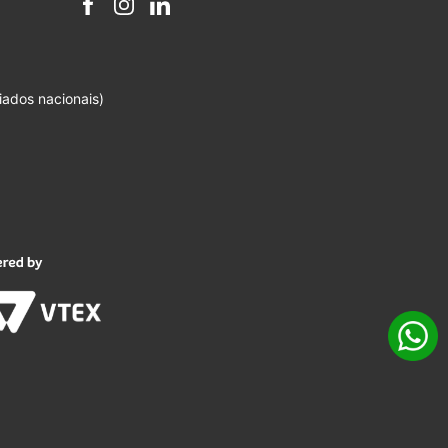
iados nacionais)