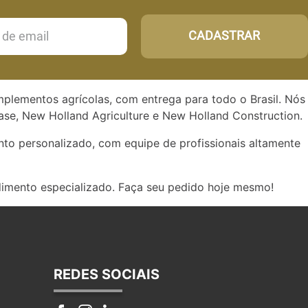
CADASTRAR
implementos agrícolas, com entrega para todo o Brasil. Nós
se, New Holland Agriculture e New Holland Construction.
to personalizado, com equipe de profissionais altamente
dimento especializado. Faça seu pedido hoje mesmo!
REDES SOCIAIS