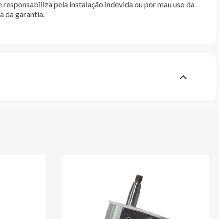
e responsabiliza pela instalação indevida ou por mau uso da
a da garantia.