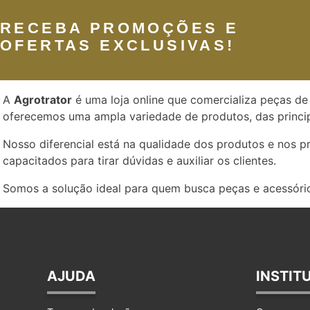
RECEBA PROMOÇÕES E
OFERTAS EXCLUSIVAS!
A
Agrotrator
é uma loja online que comercializa peças de 
oferecemos uma ampla variedade de produtos, das princip
Nosso diferencial está na qualidade dos produtos e nos 
capacitados para tirar dúvidas e auxiliar os clientes.
Somos a solução ideal para quem busca peças e acessório
AJUDA
INSTIT