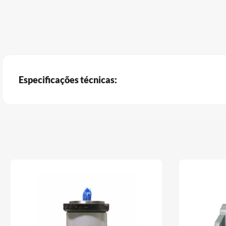
Especificações técnicas: