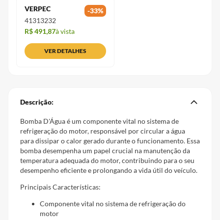
VERPEC
-
33
%
41313232
R$ 491,87
à vista
VER DETALHES
Descrição:
Bomba D'Água é um componente vital no sistema de
refrigeração do motor, responsável por circular a água
para dissipar o calor gerado durante o funcionamento. Essa
bomba desempenha um papel crucial na manutenção da
temperatura adequada do motor, contribuindo para o seu
desempenho eficiente e prolongando a vida útil do veículo.
Principais Características:
Componente vital no sistema de refrigeração do
motor