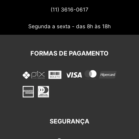
Termos de uso
(11) 3616-0617
Nossos cupons
Segunda a sexta - das 8h às 18h
FORMAS DE PAGAMENTO
SEGURANÇA