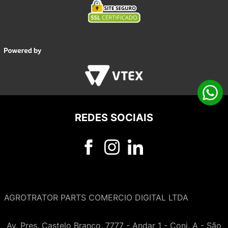
REDES SOCIAIS
AGROTRATOR PARTS COMERCIO DIGITAL LTDA
Av. Pres. Castelo Branco, 7777 - Andar 1 - Conj. A - São