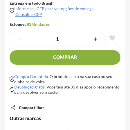
Entrega em todo Brasil!
Informe seu CEP para ver opções de entrega.
Consultar CEP
Estoque:
83
Unidades
－
＋
COMPRAR
Compra Garantida.
O produto certo na sua casa ou seu
dinheiro de volta.
Devolução grátis.
Você tem até 30 dias após o recebimento
para devolver sem custo.
Compartilhar
Outras marcas