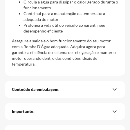
Circula a água para dissipar o calor gerado durante o
funcionamento
Contribui para a manutenção da temperatura
adequada do motor
Prolonga a vida útil do veículo ao garantir seu
desempenho eficiente
Assegure a saúde e o bom funcionamento do seu motor
com a Bomba D'Água adequada. Adquira agora para
garantir a eficiência do sistema de refrigeração e manter o
motor operando dentro das condições ideais de
temperatura.
Conteúdo da embalagem:
Importante: