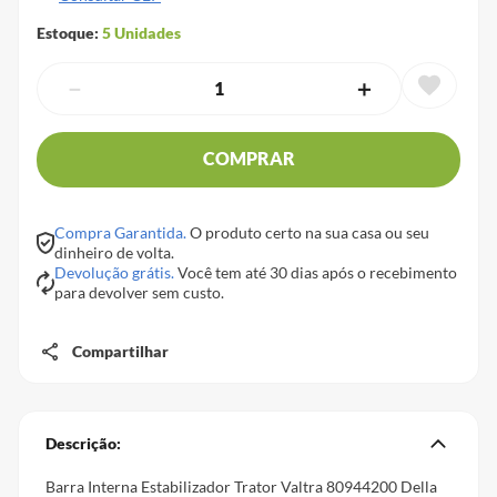
Estoque:
5
Unidades
－
＋
COMPRAR
Compra Garantida.
O produto certo na sua casa ou seu
dinheiro de volta.
Devolução grátis.
Você tem até 30 dias após o recebimento
para devolver sem custo.
Compartilhar
Descrição:
Barra Interna Estabilizador Trator Valtra 80944200 Della