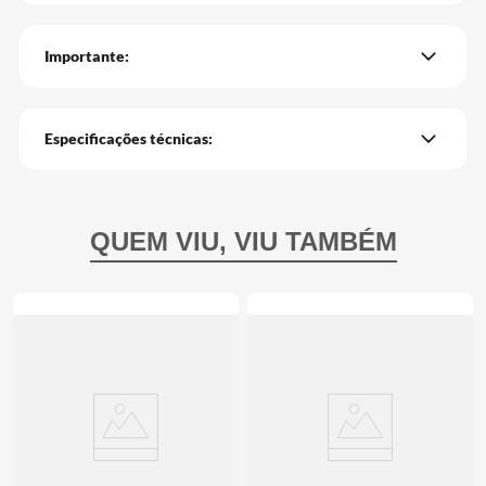
Importante:
Especificações técnicas: