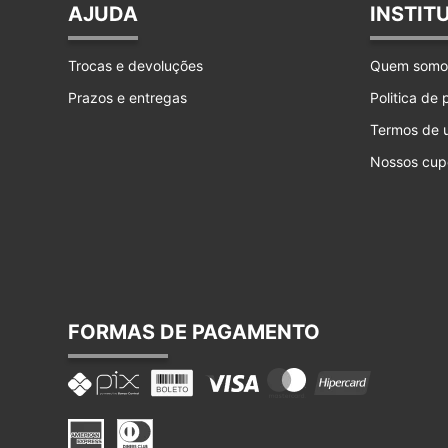
AJUDA
INSTIT
Trocas e devoluções
Quem somo
Prazos e entregas
Politica de
Termos de 
Nossos cup
FORMAS DE PAGAMENTO