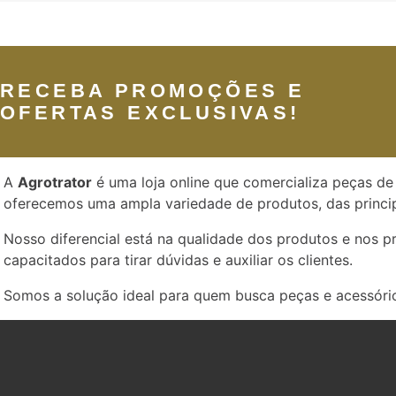
RECEBA PROMOÇÕES E
OFERTAS EXCLUSIVAS!
A
Agrotrator
é uma loja online que comercializa peças de 
oferecemos uma ampla variedade de produtos, das princip
Nosso diferencial está na qualidade dos produtos e nos 
capacitados para tirar dúvidas e auxiliar os clientes.
Somos a solução ideal para quem busca peças e acessório