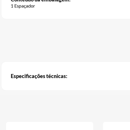
1 Espaçador
Especificações técnicas: