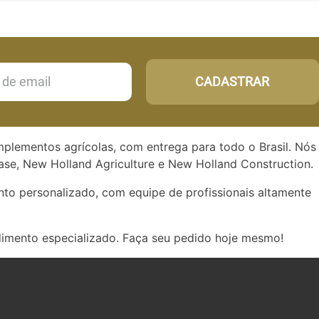
CADASTRAR
implementos agrícolas, com entrega para todo o Brasil. Nós
se, New Holland Agriculture e New Holland Construction.
to personalizado, com equipe de profissionais altamente
dimento especializado. Faça seu pedido hoje mesmo!