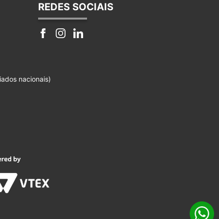
REDES SOCIAIS
iados nacionais)