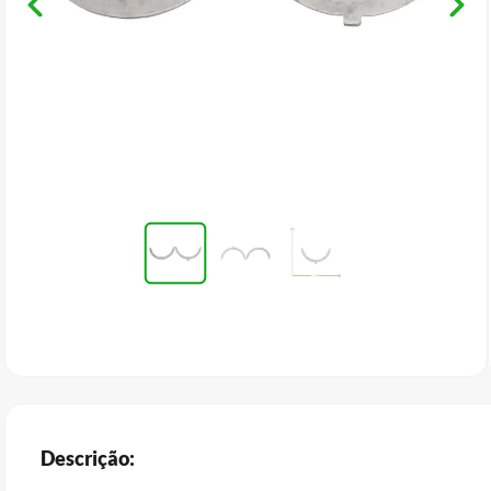
Descrição: