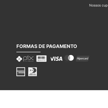
Nossos cup
FORMAS DE PAGAMENTO