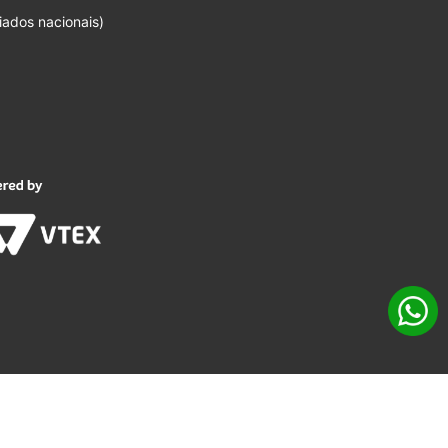
iados nacionais)