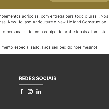
implementos agrícolas, com entrega para todo o Brasil. Nós
se, New Holland Agriculture e New Holland Construction.
to personalizado, com equipe de profissionais altamente
dimento especializado. Faça seu pedido hoje mesmo!
REDES SOCIAIS