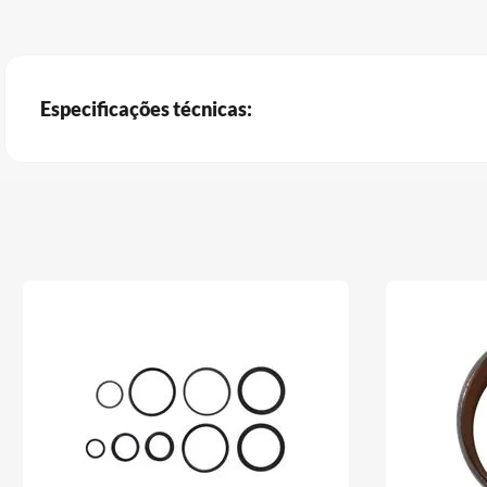
Especificações técnicas: