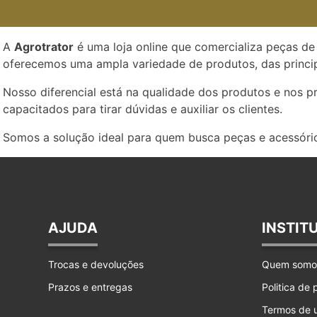
A
Agrotrator
é uma loja online que comercializa peças de 
oferecemos uma ampla variedade de produtos, das princip
Nosso diferencial está na qualidade dos produtos e nos 
capacitados para tirar dúvidas e auxiliar os clientes.
Somos a solução ideal para quem busca peças e acessório
AJUDA
INSTIT
Trocas e devoluções
Quem somo
Prazos e entregas
Politica de
Termos de 